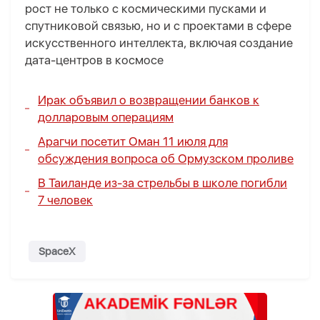
рост не только с космическими пусками и
спутниковой связью, но и с проектами в сфере
искусственного интеллекта, включая создание
дата-центров в космосе
Ирак объявил о возвращении банков к
долларовым операциям
Арагчи посетит Оман 11 июля для
обсуждения вопроса об Ормузском проливе
В Таиланде из-за стрельбы в школе погибли
7 человек
SpaceX