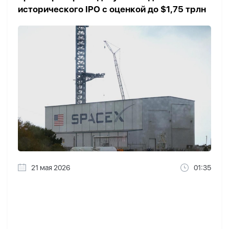
исторического IPO с оценкой до $1,75 трлн
21 мая 2026
01:35