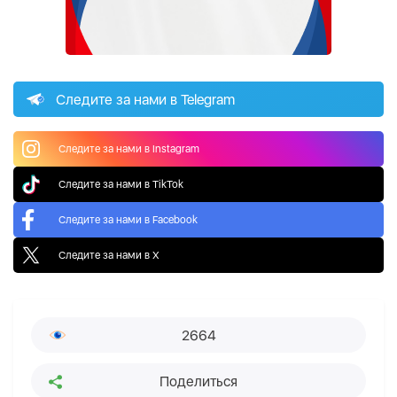
Следите за нами в Telegram
Следите за нами в Instagram
Следите за нами в TikTok
Следите за нами в Facebook
Следите за нами в X
2664
Поделиться