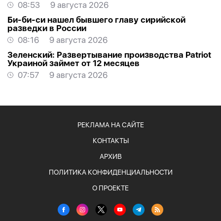
08:53
9 августа 2026
Би-би-си нашел бывшего главу сирийской
разведки в России
08:16
9 августа 2026
Зеленский: Развертывание производства Patriot
Украиной займет от 12 месяцев
07:57
9 августа 2026
РЕКЛАМА НА САЙТЕ
КОНТАКТЫ
АРХИВ
ПОЛИТИКА КОНФИДЕНЦИАЛЬНОСТИ
О ПРОЕКТЕ