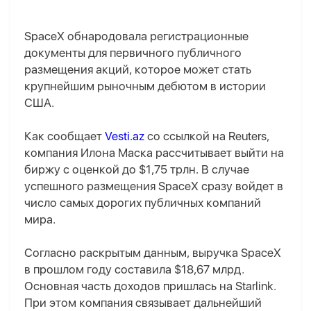
SpaceX обнародовала регистрационные
документы для первичного публичного
размещения акций, которое может стать
крупнейшим рыночным дебютом в истории
США.
Как сообщает
Vesti.az
со ссылкой на Reuters,
компания Илона Маска рассчитывает выйти на
биржу с оценкой до $1,75 трлн. В случае
успешного размещения SpaceX сразу войдет в
число самых дорогих публичных компаний
мира.
Согласно раскрытым данным, выручка SpaceX
в прошлом году составила $18,67 млрд.
Основная часть доходов пришлась на Starlink.
При этом компания связывает дальнейший