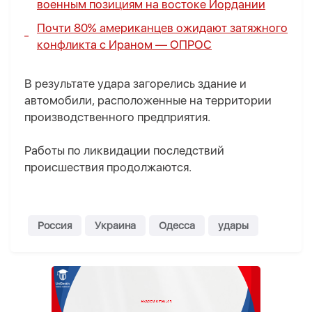
военным позициям на востоке Иордании
Почти 80% американцев ожидают затяжного
конфликта с Ираном —
ОПРОС
В результате удара загорелись здание и
автомобили, расположенные на территории
производственного предприятия.
Работы по ликвидации последствий
происшествия продолжаются.
Россия
Украина
Одесса
удары