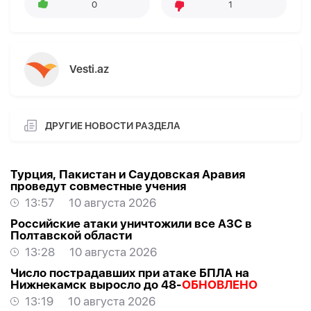
0
1
Vesti.az
ДРУГИЕ НОВОСТИ РАЗДЕЛА
Турция, Пакистан и Саудовская Аравия
проведут совместные учения
13:57
10 августа 2026
Российские атаки уничтожили все АЗС в
Полтавской области
13:28
10 августа 2026
Число пострадавших при атаке БПЛА на
Нижнекамск выросло до 48-
ОБНОВЛЕНО
13:19
10 августа 2026