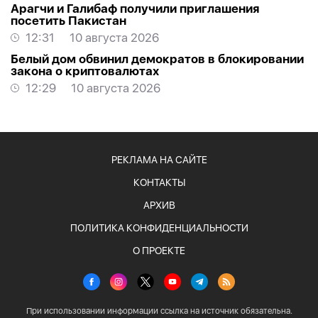
Арагчи и Галибаф получили приглашения
посетить Пакистан
12:31
10 августа 2026
Белый дом обвинил демократов в блокировании
закона о криптовалютах
12:29
10 августа 2026
РЕКЛАМА НА САЙТЕ
КОНТАКТЫ
АРХИВ
ПОЛИТИКА КОНФИДЕНЦИАЛЬНОСТИ
О ПРОЕКТЕ
При использовании информации ссылка на источник обязательна.