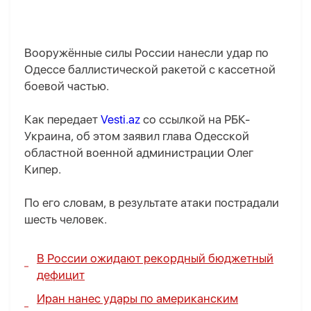
Вооружённые силы России нанесли удар по
Одессе баллистической ракетой с кассетной
боевой частью.
Как передает
Vesti.az
со ссылкой на РБК-
Украина, об этом заявил глава Одесской
областной военной администрации Олег
Кипер.
По его словам, в результате атаки пострадали
шесть человек.
В России ожидают рекордный бюджетный
дефицит
Иран нанес удары по американским