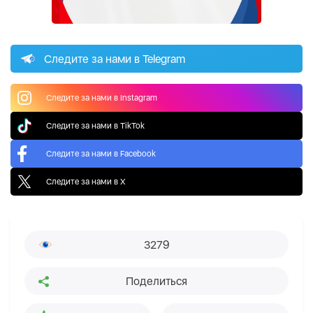
Следите за нами в Telegram
Следите за нами в Instagram
Следите за нами в TikTok
Следите за нами в Facebook
Следите за нами в X
3279
Поделиться