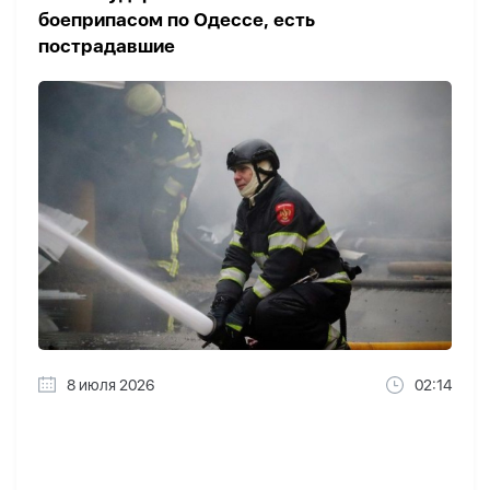
боеприпасом по Одессе, есть
пострадавшие
8 июля 2026
02:14