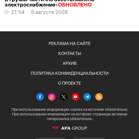
электроснабжение-
ОБНОВЛЕНО
21:54
5 августа 2026
РЕКЛАМА НА САЙТЕ
КОНТАКТЫ
АРХИВ
ПОЛИТИКА КОНФИДЕНЦИАЛЬНОСТИ
О ПРОЕКТЕ
При использовании информации ссылка на источник обязательна.
При использовании информации на интернет страницах активная
гиперссылка обязательна.