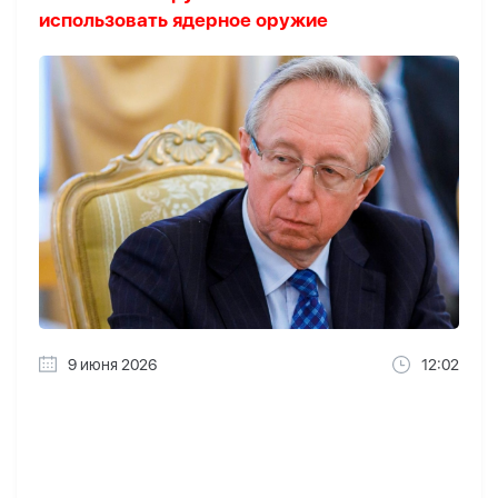
использовать ядерное оружие
9 июня 2026
12:02