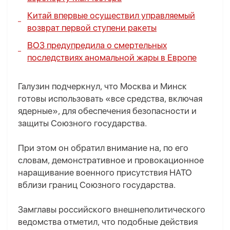
Китай впервые осуществил управляемый
возврат первой ступени ракеты
ВОЗ предупредила о смертельных
последствиях аномальной жары в Европе
Галузин подчеркнул, что Москва и Минск
готовы использовать «все средства, включая
ядерные», для обеспечения безопасности и
защиты Союзного государства.
При этом он обратил внимание на, по его
словам, демонстративное и провокационное
наращивание военного присутствия НАТО
вблизи границ Союзного государства.
Замглавы российского внешнеполитического
ведомства отметил, что подобные действия