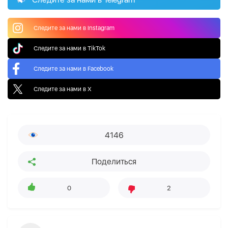
Следите за нами в Instagram
Следите за нами в TikTok
Следите за нами в Facebook
Следите за нами в X
4146
Поделиться
0
2