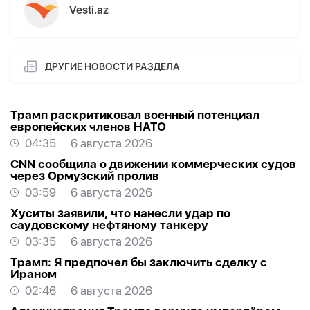
Vesti.az
ДРУГИЕ НОВОСТИ РАЗДЕЛА
Трамп раскритиковал военный потенциал
европейских членов НАТО
04:35
6 августа 2026
CNN сообщила о движении коммерческих судов
через Ормузский пролив
03:59
6 августа 2026
Хуситы заявили, что нанесли удар по
саудовскому нефтяному танкеру
03:35
6 августа 2026
Трамп: Я предпочел бы заключить сделку с
Ираном
02:46
6 августа 2026