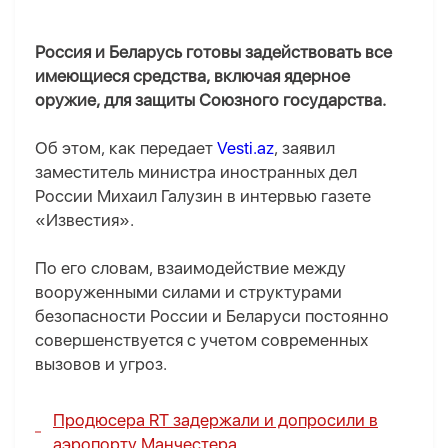
Россия и Беларусь готовы задействовать все
имеющиеся средства, включая ядерное
оружие, для защиты Союзного государства.
Об этом, как передает
Vesti.az
, заявил
заместитель министра иностранных дел
России Михаил Галузин в интервью газете
«Известия».
По его словам, взаимодействие между
вооруженными силами и структурами
безопасности России и Беларуси постоянно
совершенствуется с учетом современных
вызовов и угроз.
Продюсера RT задержали и допросили в
аэропорту Манчестера