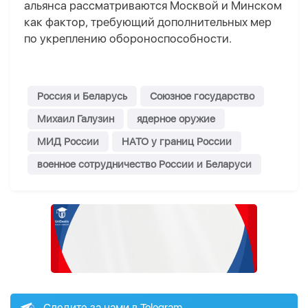
альянса рассматриваются Москвой и Минском
как фактор, требующий дополнительных мер
по укреплению обороноспособности.
Россия и Беларусь
Союзное государство
Михаил Галузин
ядерное оружие
МИД России
НАТО у границ России
военное сотрудничество России и Беларуси
Следите за нами в Telegram