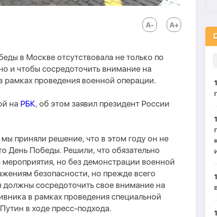
беды в Москве отсутствовала не только по
но и чтобы сосредоточить внимание на
в рамках проведения военной операции.
ой на
РБК
, об этом заявил президент России
 мы приняли решение, что в этом году он не
то День Победы. Решили, что обязательно
 мероприятия, но без демонстрации военной
ражениям безопасности, но прежде всего
ы должны сосредоточить свое внимание на
ивника в рамках проведения специальной
Путин в ходе пресс-подхода.