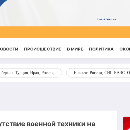
НОВОСТИ
ПРОИСШЕСТВИЕ
В МИРЕ
ПОЛИТИКА
ЭКО
йджан, Турция, Иран, Россия,
Новости России, СНГ, ЕАЭС, 
утствие военной техники на