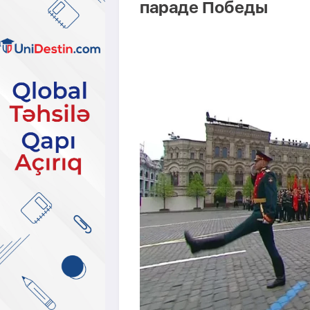
параде Победы