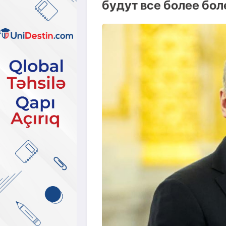
будут все более бо