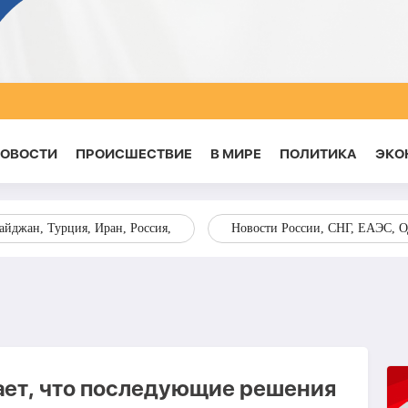
НОВОСТИ
ПРОИСШЕСТВИЕ
В МИРЕ
ПОЛИТИКА
ЭКО
йджан, Турция, Иран, Россия,
Новости России, СНГ, ЕАЭС, 
ает, что последующие решения