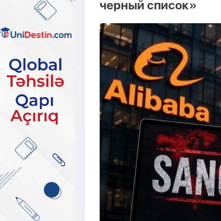
черный список»