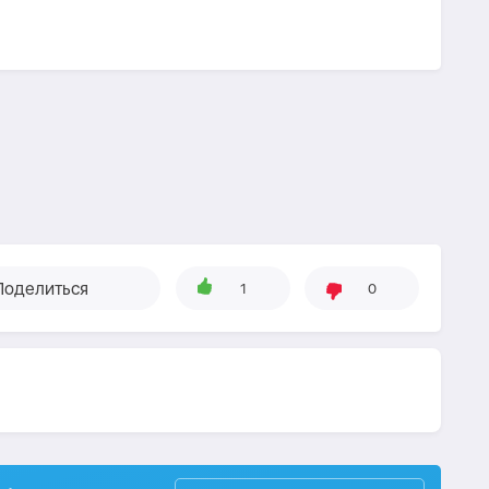
Поделиться
1
0