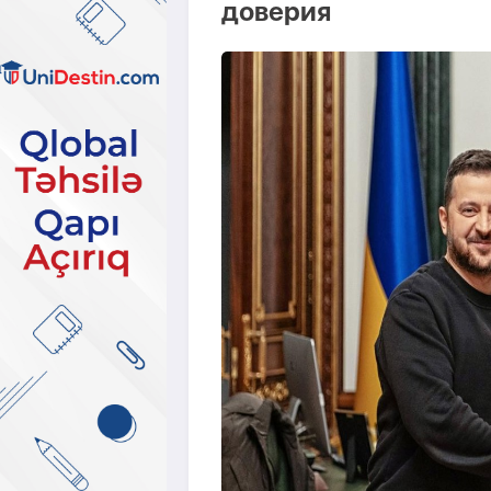
доверия