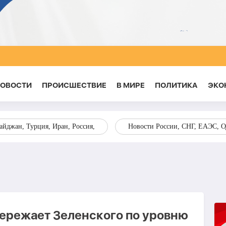
НОВОСТИ
ПРОИСШЕСТВИЕ
В МИРЕ
ПОЛИТИКА
ЭКО
йджан, Турция, Иран, Россия,
Новости России, СНГ, ЕАЭС, 
ережает Зеленского по уровню