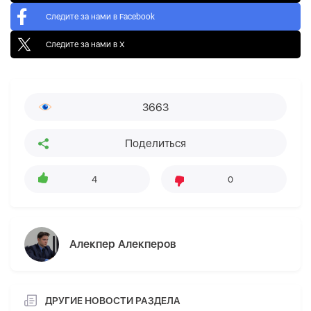
Следите за нами в Facebook
Следите за нами в X
3663
Поделиться
4
0
Алекпер Алекперов
ДРУГИЕ НОВОСТИ РАЗДЕЛА