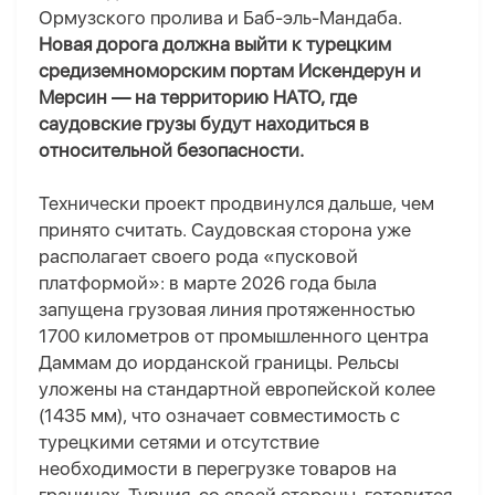
Ормузского пролива и Баб-эль-Мандаба.
Новая дорога должна выйти к турецким
средиземноморским портам Искендерун и
Мерсин — на территорию НАТО, где
саудовские грузы будут находиться в
относительной безопасности.
Технически проект продвинулся дальше, чем
принято считать. Саудовская сторона уже
располагает своего рода «пусковой
платформой»: в марте 2026 года была
запущена грузовая линия протяженностью
1700 километров от промышленного центра
Даммам до иорданской границы. Рельсы
уложены на стандартной европейской колее
(1435 мм), что означает совместимость с
турецкими сетями и отсутствие
необходимости в перегрузке товаров на