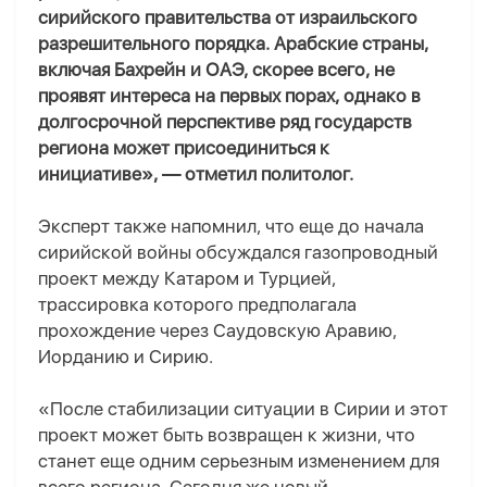
сирийского правительства от израильского
разрешительного порядка. Арабские страны,
включая Бахрейн и ОАЭ, скорее всего, не
проявят интереса на первых порах, однако в
долгосрочной перспективе ряд государств
региона может присоединиться к
инициативе», — отметил политолог.
Эксперт также напомнил, что еще до начала
сирийской войны обсуждался газопроводный
проект между Катаром и Турцией,
трассировка которого предполагала
прохождение через Саудовскую Аравию,
Иорданию и Сирию.
«После стабилизации ситуации в Сирии и этот
проект может быть возвращен к жизни, что
станет еще одним серьезным изменением для