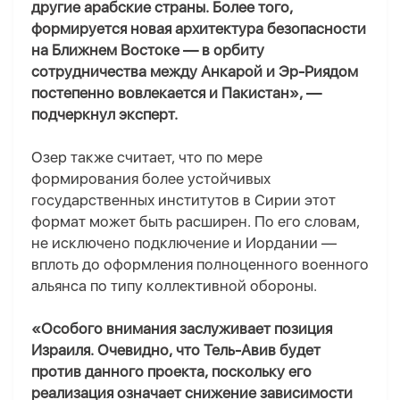
другие арабские страны. Более того,
формируется новая архитектура безопасности
на Ближнем Востоке — в орбиту
сотрудничества между Анкарой и Эр-Риядом
постепенно вовлекается и Пакистан», —
подчеркнул эксперт.
Озер также считает, что по мере
формирования более устойчивых
государственных институтов в Сирии этот
формат может быть расширен. По его словам,
не исключено подключение и Иордании —
вплоть до оформления полноценного военного
альянса по типу коллективной обороны.
«Особого внимания заслуживает позиция
Израиля. Очевидно, что Тель-Авив будет
против данного проекта, поскольку его
реализация означает снижение зависимости