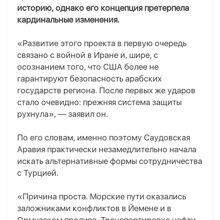
историю, однако его концепция претерпела
кардинальные изменения.
«Развитие этого проекта в первую очередь
связано с войной в Иране и, шире, с
осознанием того, что США более не
гарантируют безопасность арабских
государств региона. После первых же ударов
стало очевидно: прежняя система защиты
рухнула», — заявил он.
По его словам, именно поэтому Саудовская
Аравия практически незамедлительно начала
искать альтернативные формы сотрудничества
с Турцией.
«Причина проста. Морские пути оказались
заложниками конфликтов в Йемене и в