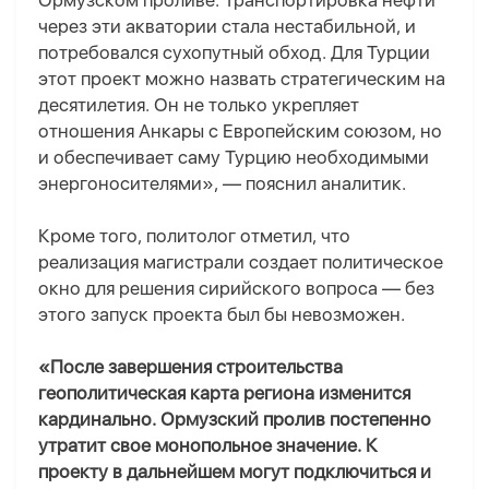
Ормузском проливе. Транспортировка нефти
через эти акватории стала нестабильной, и
потребовался сухопутный обход. Для Турции
этот проект можно назвать стратегическим на
десятилетия. Он не только укрепляет
отношения Анкары с Европейским союзом, но
и обеспечивает саму Турцию необходимыми
энергоносителями», — пояснил аналитик.
Кроме того, политолог отметил, что
реализация магистрали создает политическое
окно для решения сирийского вопроса — без
этого запуск проекта был бы невозможен.
«После завершения строительства
геополитическая карта региона изменится
кардинально. Ормузский пролив постепенно
утратит свое монопольное значение. К
проекту в дальнейшем могут подключиться и