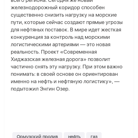
всего региона. Сегодня же новый
железнодорожный коридор способен
существенно снизить нагрузку на морские
пути, которые сейчас создают прямые угрозы
для нефтяных поставок. В мире идет жесткая
конкуренция за контроль над морскими
логистическими артериями — это новая
реальность. Проект «Современная
Хиджазская железная дорога» позволит
частично снять эту нагрузку. При этом важно
понимать: в своей основе он ориентирован
именно на нефть и нефтяную логистику», —
подытожил Энгин Озер.
Ормузский пролив
нефть
газ