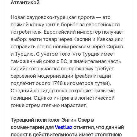
Атлантикой.
Новая саудовско-турецкая дорога — это
прямой конкурент в борьбе за европейского
потребителя. Европейский импортер получает
выбор: везти товар через Каспий и Кавказ или
отправить его по новым рельсам через Сирию
и Турцию. С учетом того, что Турция имеет
таможенный союз с ЕС, а значительная часть
сирийского участка по-прежнему требует
серьезной модернизации (реабилитации
подлежит около 1748 километров путей),
Средний коридор пока сохраняет сильные
позиции. Однако интрига в логистической
гонке стремительно нарастает.
Турецкий политолог Энгин Озер в
комментарии для
Vesti.az
отметил, что данный
проект в действительности имеет столетнюю