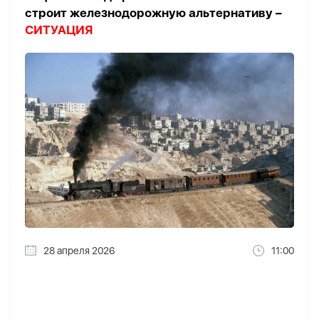
строит железнодорожную альтернативу –
СИТУАЦИЯ
28 апреля 2026
11:00