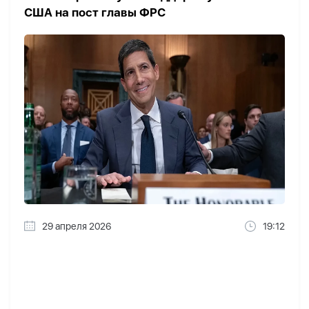
США на пост главы ФРС
29 апреля 2026
19:12