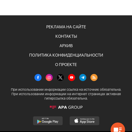
РЕКЛАМА НА САЙТЕ
КОНТАКТЫ
АРХИВ
ПОЛИТИКА КОНФИДЕНЦИАЛЬНОСТИ
О ПРОЕКТЕ
При использовании информации ссылка на источник обязательна.
При использовании информации на интернет страницах активная
гиперссылка обязательна.