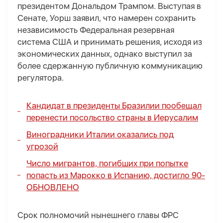
президентом Дональдом Трампом. Выступая в
Сенате, Уорш заявил, что намерен сохранить
независимость Федеральная резервная
система США и принимать решения, исходя из
экономических данных, однако выступил за
более сдержанную публичную коммуникацию
регулятора.
Кандидат в президенты Бразилии пообещал
перенести посольство страны в Иерусалим
Виноградники Италии оказались под
угрозой
Число мигрантов, погибших при попытке
попасть из Марокко в Испанию, достигло 90-
ОБНОВЛЕНО
Срок полномочий нынешнего главы ФРС