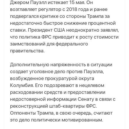
Джером Пауэлл истекает 15 мая. Он
возглавляет регулятор с 2018 года и ранее
подвергался критике со стороны Трампа за
недостаточно быстрое снижение процентной
ставки. Президент США неоднократно заявлял,
что политика ФРС приводит к росту стоимости
заимствований для федерального
правительства.
Дополнительную напряженность в ситуации
создает уголовное дело против Пауэлла,
возбужденное прокуратурой округа
Колумбия. Его подозревают в нецелевом
расходовании средств и предоставлении
недостоверной информации Сенату в связи с
реконструкцией штаб-квартиры ФРС.
Оппоненты Трампа, в свою очередь, считают
это дело политически мотивированным.