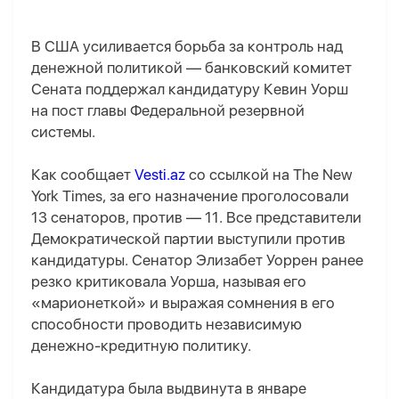
В США усиливается борьба за контроль над
денежной политикой — банковский комитет
Сената поддержал кандидатуру Кевин Уорш
на пост главы Федеральной резервной
системы.
Как сообщает
Vesti.az
со ссылкой на The New
York Times, за его назначение проголосовали
13 сенаторов, против — 11. Все представители
Демократической партии выступили против
кандидатуры. Сенатор Элизабет Уоррен ранее
резко критиковала Уорша, называя его
«марионеткой» и выражая сомнения в его
способности проводить независимую
денежно-кредитную политику.
Кандидатура была выдвинута в январе