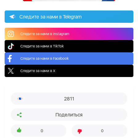
Следите за нами в Telegram
Следите за нами в Instagram
Следите за нами в TikTok
Следите за нами в Facebook
Следите за нами в X
2811
Поделиться
0
0