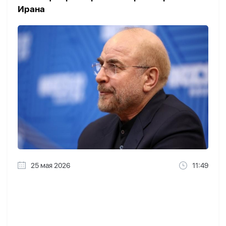
Ирана
25 мая 2026
11:49