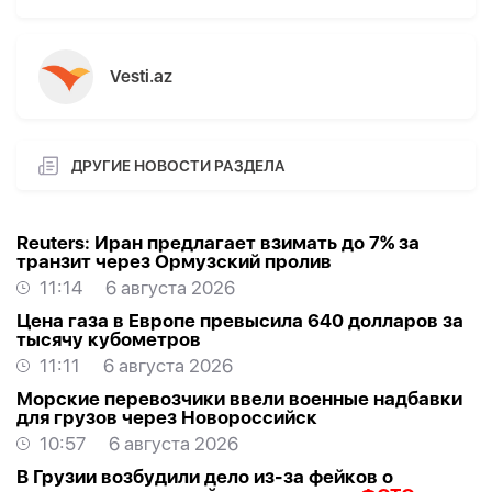
Vesti.az
ДРУГИЕ НОВОСТИ РАЗДЕЛА
Reuters: Иран предлагает взимать до 7% за
транзит через Ормузский пролив
11:14
6 августа 2026
Цена газа в Европе превысила 640 долларов за
тысячу кубометров
11:11
6 августа 2026
Морские перевозчики ввели военные надбавки
для грузов через Новороссийск
10:57
6 августа 2026
В Грузии возбудили дело из-за фейков о