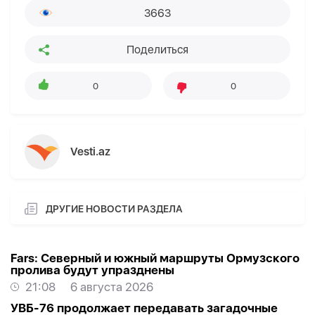
3663
Поделиться
0
0
Vesti.az
ДРУГИЕ НОВОСТИ РАЗДЕЛА
Fars: Северный и южный маршруты Ормузского
пролива будут упразднены
21:08
6 августа 2026
УВБ-76 продолжает передавать загадочные