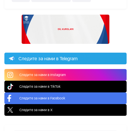
Следите за нами в Telegram
Следите за нами в Instagram
Следите за нами в TikTok
Следите за нами в Facebook
Следите за нами в X