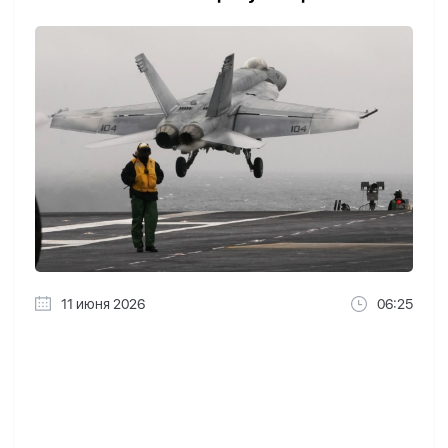
11 июня 2026
06:25