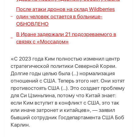
После атаки дронов на склад Wildberries
один человек остается в больнице-
ОБНОВЛЕНО
В Иране задержали 21 подозреваемого в
связях с «Моссадом»
«С 2023 года Ким полностью изменил центр
стратегической политики Северной Кореи.
Долгие годы целью была (...) нормализация
отношений с США. Теперь этого нет. Они хотят
противостоять США (...). Это создает проблему
для Си Цзиньпина, потому что Китай знает:
если Ким вступит в конфликт с США, это так
или иначе затронет и китайцев», — заявил
бывший сотрудник Госдепартамента США Боб
Карлин.