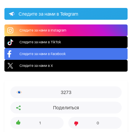
Следите за нами в Telegram
Следите за нами в Instagram
Следите за нами в TikTok
Следите за нами в Facebook
Следите за нами в X
3273
Поделиться
1
0