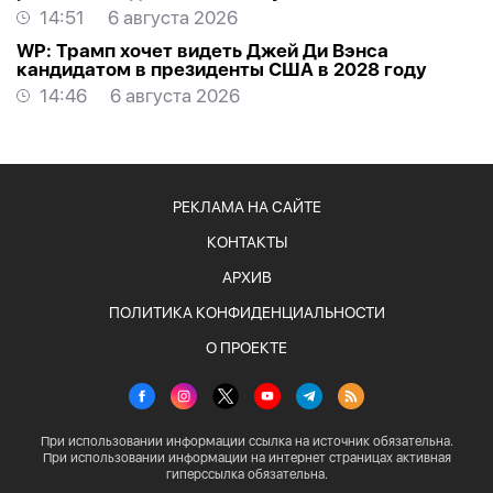
14:51
6 августа 2026
WP: Трамп хочет видеть Джей Ди Вэнса
кандидатом в президенты США в 2028 году
14:46
6 августа 2026
РЕКЛАМА НА САЙТЕ
КОНТАКТЫ
АРХИВ
ПОЛИТИКА КОНФИДЕНЦИАЛЬНОСТИ
О ПРОЕКТЕ
При использовании информации ссылка на источник обязательна.
При использовании информации на интернет страницах активная
гиперссылка обязательна.