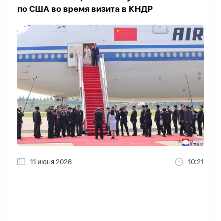
по США во время визита в КНДР
11 июня 2026
10:21