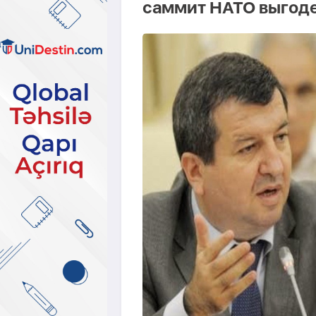
саммит НАТО выгоде