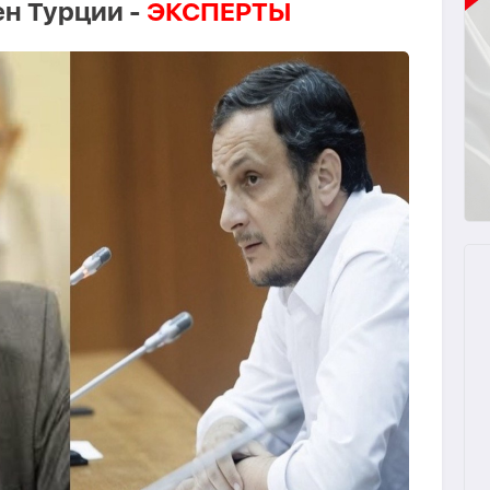
н Турции -
ЭКСПЕРТЫ