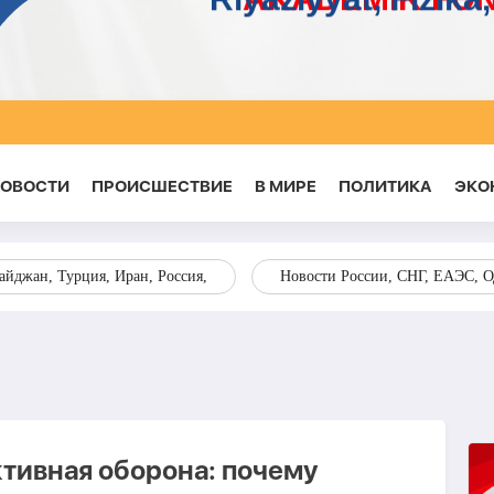
НОВОСТИ
ПРОИСШЕСТВИЕ
В МИРЕ
ПОЛИТИКА
ЭКО
йджан, Турция, Иран, Россия,
Новости России, СНГ, ЕАЭС, 
ктивная оборона: почему