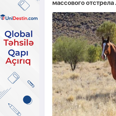
массового отстрела