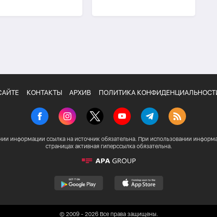
ным из-за утечки
промышленность
САЙТЕ
КОНТАКТЫ
АРХИВ
ПОЛИТИКА КОНФИДЕНЦИАЛЬНОСТ
нии информации ссылка на источник обязательна. При использовании информа
страницах активная гиперссылка обязательна.
© 2009 - 2026 Все права защищены.