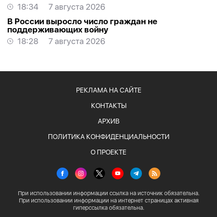
18:34
7 августа 2026
В России выросло число граждан не
поддерживающих войну
18:28
7 августа 2026
РЕКЛАМА НА САЙТЕ
КОНТАКТЫ
АРХИВ
ПОЛИТИКА КОНФИДЕНЦИАЛЬНОСТИ
О ПРОЕКТЕ
При использовании информации ссылка на источник обязательна.
При использовании информации на интернет страницах активная
гиперссылка обязательна.