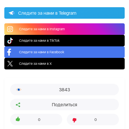
Следите за нами в Telegram
Следите за нами в Instagram
Следите за нами в TikTok
Следите за нами в Facebook
Следите за нами в X
3843
Поделиться
0
0