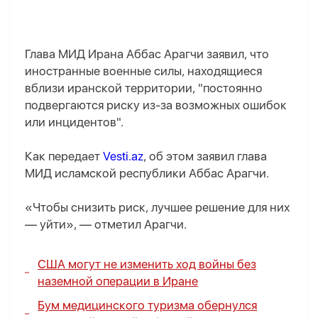
Глава МИД Ирана Аббас Арагчи заявил, что
иностранные военные силы, находящиеся
вблизи иранской территории, "постоянно
подвергаются риску из-за возможных ошибок
или инцидентов".
Как передает
Vesti.az
, об этом заявил глава
МИД исламской республики Аббас Арагчи.
«Чтобы снизить риск, лучшее решение для них
— уйти», — отметил Арагчи.
США могут не изменить ход войны без
наземной операции в Иране
Бум медицинского туризма обернулся