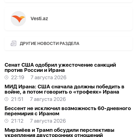
Vesti.az
ДРУГИЕ НОВОСТИ РАЗДЕЛА
Сенат США одобрил ужесточение санкций
против России и Ирана
22:19
7 августа 2026
МИД Ирана: США сначала должны победить в
войне, а потом говорить о «трофеях» Ирана
21:51
7 августа 2026
Бессент не исключил возможность 60-дневного
перемирия с Ираном
21:12
7 августа 2026
Мирзиёев и Трамп обсудили перспективы
укрепления двусторонних отношений