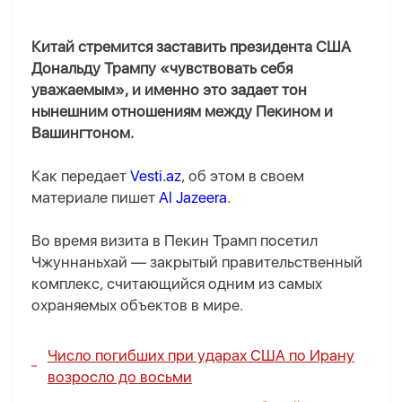
Китай стремится заставить президента США
Дональду Трампу «чувствовать себя
уважаемым», и именно это задает тон
нынешним отношениям между Пекином и
Вашингтоном.
Как передает
Vesti.az
, об этом в своем
материале пишет
Al Jazeera
.
Во время визита в Пекин Трамп посетил
Чжуннаньхай — закрытый правительственный
комплекс, считающийся одним из самых
охраняемых объектов в мире.
Число погибших при ударах США по Ирану
возросло до восьми