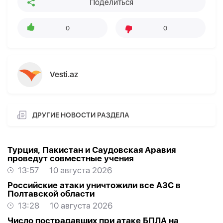
Поделиться
0
0
Vesti.az
ДРУГИЕ НОВОСТИ РАЗДЕЛА
Турция, Пакистан и Саудовская Аравия
проведут совместные учения
13:57
10 августа 2026
Российские атаки уничтожили все АЗС в
Полтавской области
13:28
10 августа 2026
Число пострадавших при атаке БПЛА на