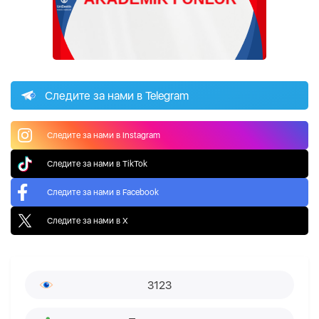
Следите за нами в Telegram
Следите за нами в Instagram
Следите за нами в TikTok
Следите за нами в Facebook
Следите за нами в X
3123