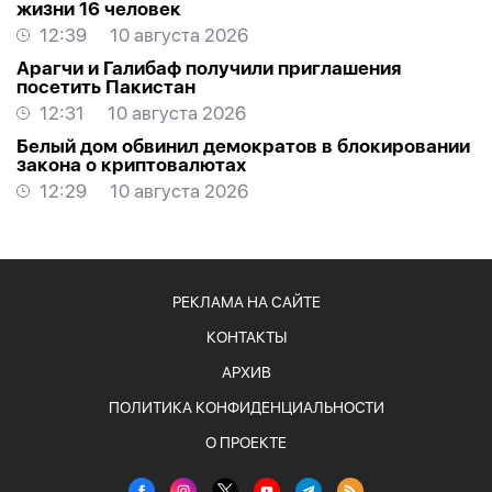
жизни 16 человек
12:39
10 августа 2026
Арагчи и Галибаф получили приглашения
посетить Пакистан
12:31
10 августа 2026
Белый дом обвинил демократов в блокировании
закона о криптовалютах
12:29
10 августа 2026
РЕКЛАМА НА САЙТЕ
КОНТАКТЫ
АРХИВ
ПОЛИТИКА КОНФИДЕНЦИАЛЬНОСТИ
О ПРОЕКТЕ