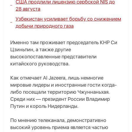
США продлили лицензию сербской NIS до
28 августа
Узбекистан усиливает борьбу со снижением
добычи природного газа
Именно там проживает председатель КНР Си
Цзиньпин, а также другие
высокопоставленные представители
китайского руководства.
Как отмечает Al Jazeera, лишь немногие
мировые лидеры и иностранные гости когда-
либо посещали территорию Чжуннаньхая.
Среди них — президент России Владимир
Путин и король Нидерланды.
По мнению телеканала, демонстративно
высокий уровень приема является частью