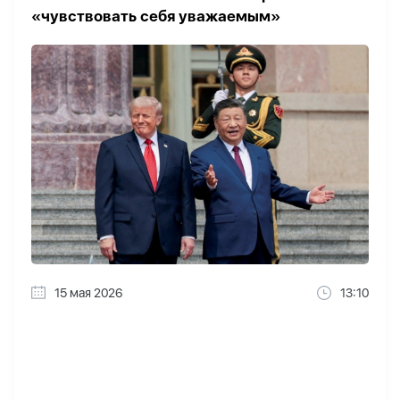
«чувствовать себя уважаемым»
15 мая 2026
13:10