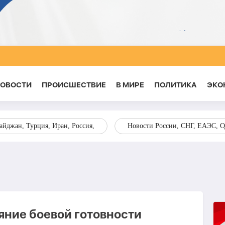
НОВОСТИ
ПРОИСШЕСТВИЕ
В МИРЕ
ПОЛИТИКА
ЭКО
йджан, Турция, Иран, Россия,
Новости России, СНГ, ЕАЭС, 
яние боевой готовности