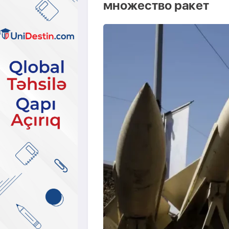
множество ракет