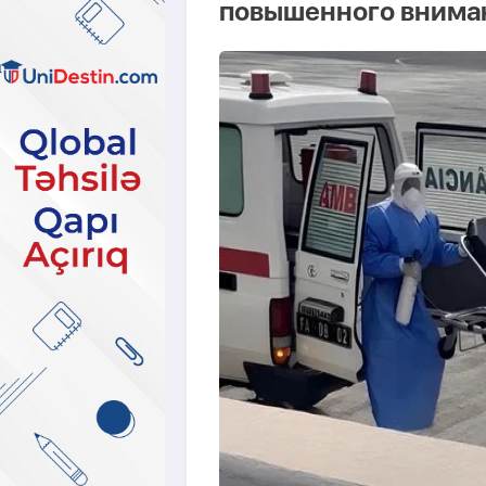
повышенного вниман