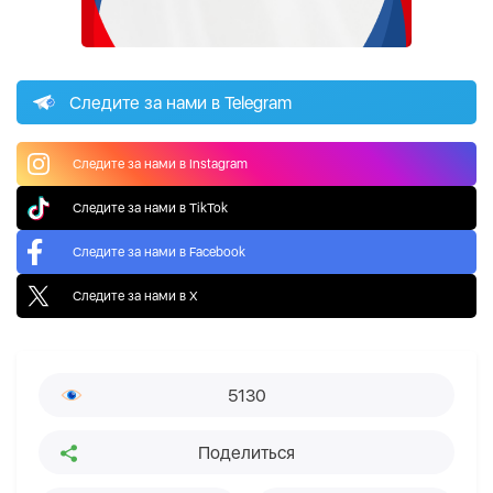
Следите за нами в Telegram
Следите за нами в Instagram
Следите за нами в TikTok
Следите за нами в Facebook
Следите за нами в X
5130
Поделиться