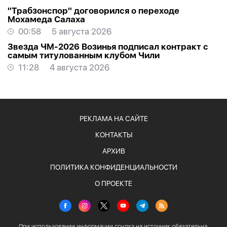
"Трабзонспор" договорился о переходе
Мохамеда Салаха
00:58
5 августа 2026
Звезда ЧМ-2026 Возинья подписал контракт с
самым титулованным клубом Чили
11:28
4 августа 2026
РЕКЛАМА НА САЙТЕ
КОНТАКТЫ
АРХИВ
ПОЛИТИКА КОНФИДЕНЦИАЛЬНОСТИ
О ПРОЕКТЕ
При использовании информации ссылка на источник обязательна.