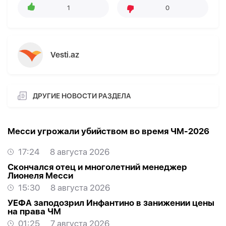
1
0
Vesti.az
ДРУГИЕ НОВОСТИ РАЗДЕЛА
Месси угрожали убийством во время ЧМ-2026
17:24
8 августа 2026
Скончался отец и многолетний менеджер
Лионеля Месси
15:30
8 августа 2026
УЕФА заподозрил Инфантино в занижении цены
на права ЧМ
01:25
7 августа 2026