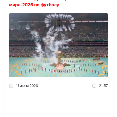
мира‑2026 по футболу
11 июня 2026
21:57