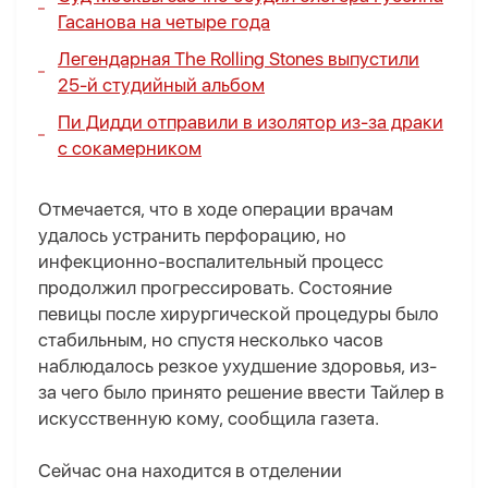
Гасанова на четыре года
Легендарная The Rolling Stones выпустили
25-й студийный альбом
Пи Дидди отправили в изолятор из-за драки
с сокамерником
Отмечается, что в ходе операции врачам
удалось устранить перфорацию, но
инфекционно-воспалительный процесс
продолжил прогрессировать. Состояние
певицы после хирургической процедуры было
стабильным, но спустя несколько часов
наблюдалось резкое ухудшение здоровья, из-
за чего было принято решение ввести Тайлер в
искусственную кому, сообщила газета.
Сейчас она находится в отделении