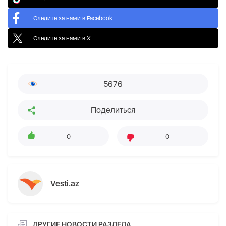
Следите за нами в Facebook
Следите за нами в X
5676
Поделиться
0
0
Vesti.az
ДРУГИЕ НОВОСТИ РАЗДЕЛА