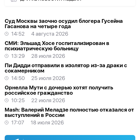
Суд Москвы заочно осудил блогера Гусейна
Гасанова на четыре года
14:52
4 августа 2026
СМИ: Эльшад Хосе госпитализирован в
психиатрическую больницу
13:29
28 июля 2026
Пи Дидди отправили в изолятор из-за драки с
сокамерником
14:50
25 июля 2026
Орнелла Мути с дочерью хотят получить
российское гражданство
10:25
22 июля 2026
Mash: Валерий Меладзе полностью отказался от
выступлений в России
17:07
18 июля 2026