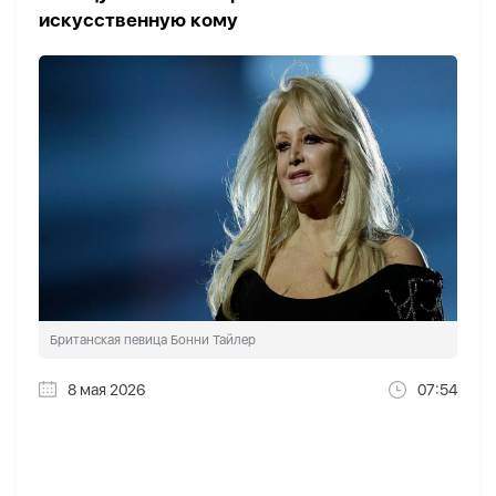
искусственную кому
Британская певица Бонни Тайлер
8 мая 2026
07:54