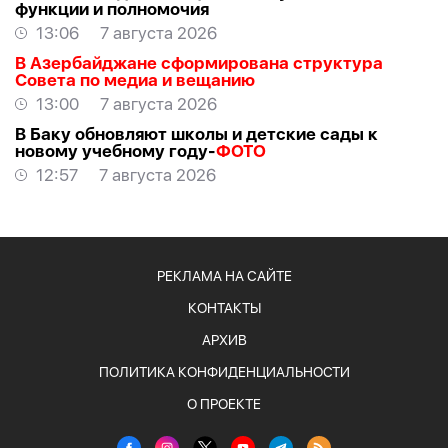
функции и полномочия
13:06
7 августа 2026
В Азербайджане сформирована структура
Совета по медиа и вещанию
13:00
7 августа 2026
В Баку обновляют школы и детские сады к
новому учебному году-
ФОТО
12:57
7 августа 2026
РЕКЛАМА НА САЙТЕ
КОНТАКТЫ
АРХИВ
ПОЛИТИКА КОНФИДЕНЦИАЛЬНОСТИ
О ПРОЕКТЕ