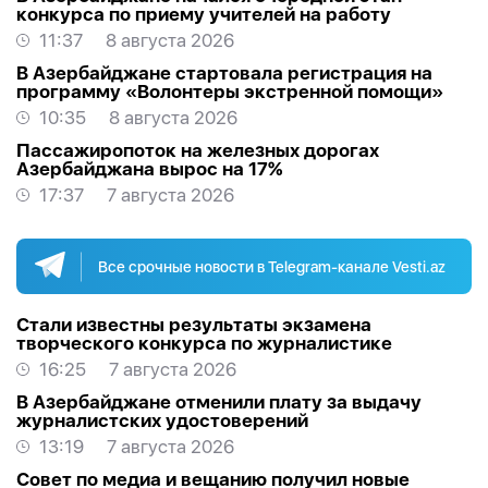
конкурса по приему учителей на работу
11:37
8 августа 2026
В Азербайджане стартовала регистрация на
программу «Волонтеры экстренной помощи»
10:35
8 августа 2026
Пассажиропоток на железных дорогах
Азербайджана вырос на 17%
17:37
7 августа 2026
Все срочные новости в Telegram-канале Vesti.az
Стали известны результаты экзамена
творческого конкурса по журналистике
16:25
7 августа 2026
В Азербайджане отменили плату за выдачу
журналистских удостоверений
13:19
7 августа 2026
Совет по медиа и вещанию получил новые