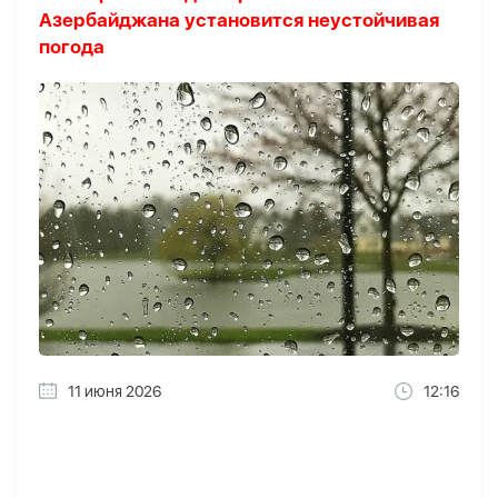
Азербайджана установится неустойчивая
погода
11 июня 2026
12:16