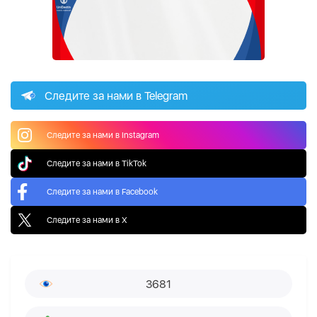
Следите за нами в Telegram
Следите за нами в Instagram
Следите за нами в TikTok
Следите за нами в Facebook
Следите за нами в X
3681