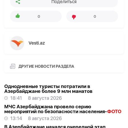
Поделиться
0
0
Vesti.az
ДРУГИЕ НОВОСТИ РАЗДЕЛА
Однодневные туристы потратили в
Азербайджане более 9 млн манатов
18:41
8 августа 2026
МЧС Азербайджана провело серию
мероприятий по безопасности населения-
ФОТО
13:14
8 августа 2026
В Азербайджане начался очередной этап