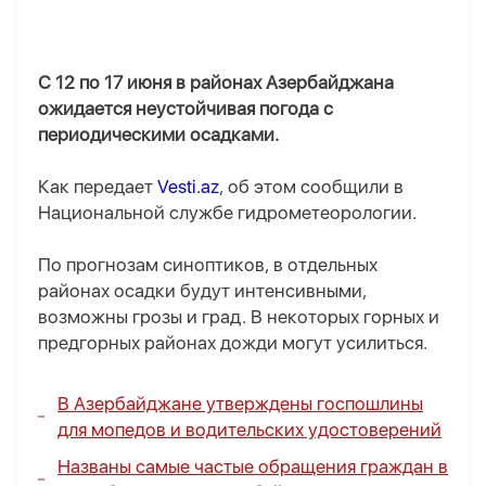
С 12 по 17 июня в районах Азербайджана
ожидается неустойчивая погода с
периодическими осадками.
Как передает
Vesti.az
, об этом сообщили в
Национальной службе гидрометеорологии.
По прогнозам синоптиков, в отдельных
районах осадки будут интенсивными,
возможны грозы и град. В некоторых горных и
предгорных районах дожди могут усилиться.
В Азербайджане утверждены госпошлины
для мопедов и водительских удостоверений
Названы самые частые обращения граждан в