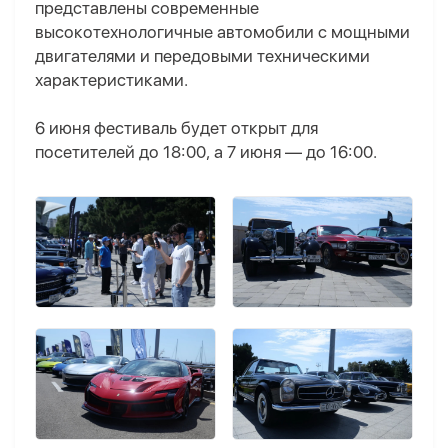
представлены современные
высокотехнологичные автомобили с мощными
двигателями и передовыми техническими
характеристиками.
6 июня фестиваль будет открыт для
посетителей до 18:00, а 7 июня — до 16:00.