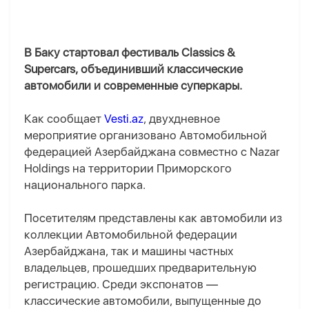
В Баку стартовал фестиваль Classics &
Supercars, объединивший классические
автомобили и современные суперкары.
Как сообщает
Vesti.az
, двухдневное
мероприятие организовано Автомобильной
федерацией Азербайджана совместно с Nazar
Holdings на территории Приморского
национального парка.
Посетителям представлены как автомобили из
коллекции Автомобильной федерации
Азербайджана, так и машины частных
владельцев, прошедших предварительную
регистрацию. Среди экспонатов —
классические автомобили, выпущенные до