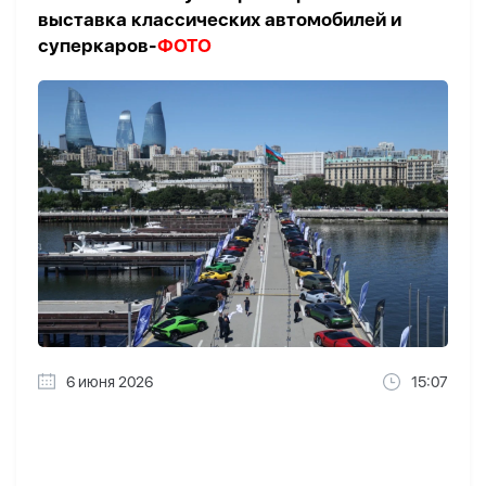
выставка классических автомобилей и
суперкаров-
ФОТО
6 июня 2026
15:07