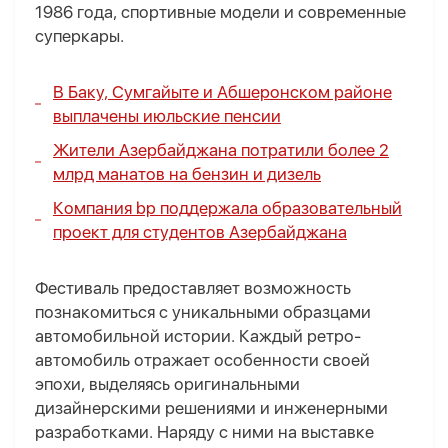
1986 года, спортивные модели и современные
суперкары.
В Баку, Сумгайыте и Абшеронском районе
выплачены июльские пенсии
Жители Азербайджана потратили более 2
млрд манатов на бензин и дизель
Компания bp поддержала образовательный
проект для студентов Азербайджана
Фестиваль предоставляет возможность
познакомиться с уникальными образцами
автомобильной истории. Каждый ретро-
автомобиль отражает особенности своей
эпохи, выделяясь оригинальными
дизайнерскими решениями и инженерными
разработками. Наряду с ними на выставке