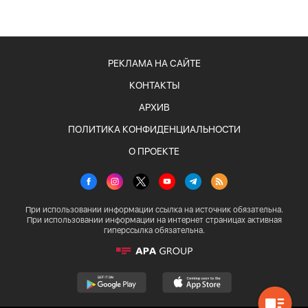
РЕКЛАМА НА САЙТЕ
КОНТАКТЫ
АРХИВ
ПОЛИТИКА КОНФИДЕНЦИАЛЬНОСТИ
О ПРОЕКТЕ
При использовании информации ссылка на источник обязательна.
При использовании информации на интернет страницах активная
гиперссылка обязательна.