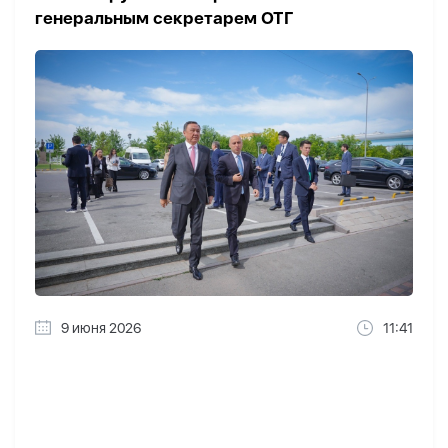
генеральным секретарем ОТГ
9 июня 2026
11:41