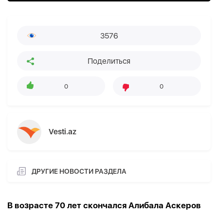
3576
Поделиться
0
0
Vesti.az
ДРУГИЕ НОВОСТИ РАЗДЕЛА
В возрасте 70 лет скончался Алибала Аскеров