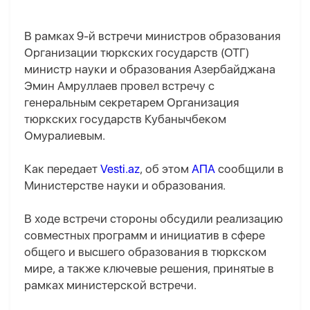
В рамках 9-й встречи министров образования
Организации тюркских государств (ОТГ)
министр науки и образования Азербайджана
Эмин Амруллаев провел встречу с
генеральным секретарем Организация
тюркских государств Кубанычбеком
Омуралиевым.
Как передает
Vesti.az
, об этом
АПА
сообщили в
Министерстве науки и образования.
В ходе встречи стороны обсудили реализацию
совместных программ и инициатив в сфере
общего и высшего образования в тюркском
мире, а также ключевые решения, принятые в
рамках министерской встречи.