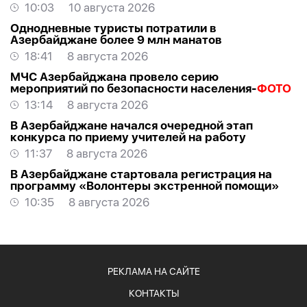
10:03
10 августа 2026
Однодневные туристы потратили в
Азербайджане более 9 млн манатов
18:41
8 августа 2026
МЧС Азербайджана провело серию
мероприятий по безопасности населения-
ФОТО
13:14
8 августа 2026
В Азербайджане начался очередной этап
конкурса по приему учителей на работу
11:37
8 августа 2026
В Азербайджане стартовала регистрация на
программу «Волонтеры экстренной помощи»
10:35
8 августа 2026
РЕКЛАМА НА САЙТЕ
КОНТАКТЫ