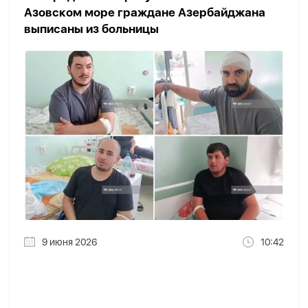
Азовском море граждане Азербайджана
выписаны из больницы
9 июня 2026
10:42