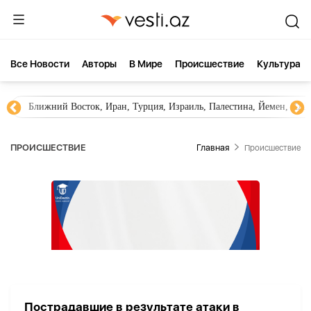
Все Новости
Aвторы
В Мире
Происшествие
Культура
Ближний Восток, Иран, Турция, Израиль, Палестина, Йемен, ХА
ПРОИСШЕСТВИЕ
Главная
Происшествие
Пострадавшие в результате атаки в