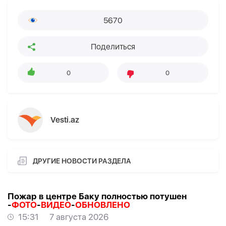
5670
Поделиться
0
0
Vesti.az
ДРУГИЕ НОВОСТИ РАЗДЕЛА
Пожар в центре Баку полностью потушен
-
ФОТО
-
ВИДЕО
-
ОБНОВЛЕНО
15:31
7 августа 2026