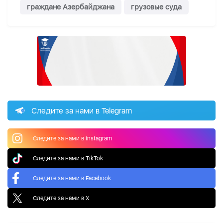
граждане Азербайджана
грузовые суда
Следите за нами в Telegram
Следите за нами в Instagram
Следите за нами в TikTok
Следите за нами в Facebook
Следите за нами в X