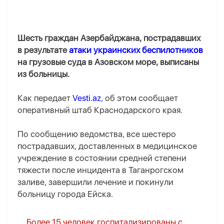
Шесть граждан Азербайджана, пострадавших
в результате
атаки украинских беспилотников
на грузовые суда в Азовском море, выписаны
из больницы.
Как передает
Vesti.az
, об этом сообщает
оперативный штаб Краснодарского края.
По сообщению ведомства, все шестеро
пострадавших, доставленных в медицинское
учреждение в состоянии средней степени
тяжести после инцидента в Таганрогском
заливе, завершили лечение и покинули
больницу города Ейска.
Более 15 человек госпитализированы с