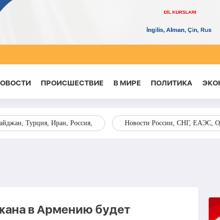
НОВОСТИ
ПРОИСШЕСТВИЕ
В МИРЕ
ПОЛИТИКА
ЭКО
йджан, Турция, Иран, Россия,
Новости России, СНГ, ЕАЭС, 
жана в Армению будет