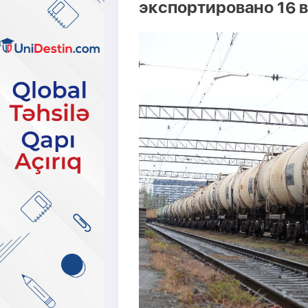
экспортировано 16 