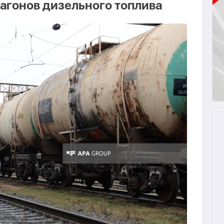
вагонов дизельного топлива