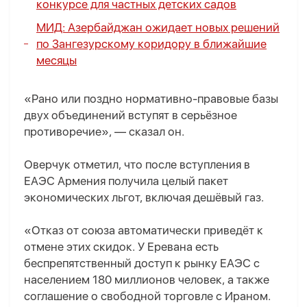
конкурсе для частных детских садов
МИД: Азербайджан ожидает новых решений
по Зангезурскому коридору в ближайшие
месяцы
«Рано или поздно нормативно-правовые базы
двух объединений вступят в серьёзное
противоречие», — сказал он.
Оверчук отметил, что после вступления в
ЕАЭС Армения получила целый пакет
экономических льгот, включая дешёвый газ.
«Отказ от союза автоматически приведёт к
отмене этих скидок. У Еревана есть
беспрепятственный доступ к рынку ЕАЭС с
населением 180 миллионов человек, а также
соглашение о свободной торговле с Ираном.