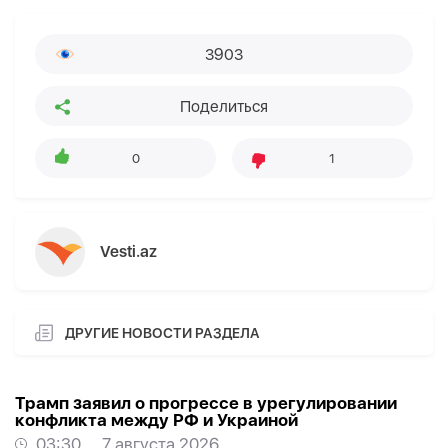
3903
Поделиться
0
1
Vesti.az
ДРУГИЕ НОВОСТИ РАЗДЕЛА
Трамп заявил о прогрессе в урегулировании
конфликта между РФ и Украиной
03:30
7 августа 2026