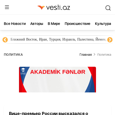
Все Новости
Aвторы
В Мире
Происшествие
Культура
Ближний Восток, Иран, Турция, Израиль, Палестина, Йемен, ХА
ПОЛИТИКА
Главная
Политика
Вице-премьер России высказался о