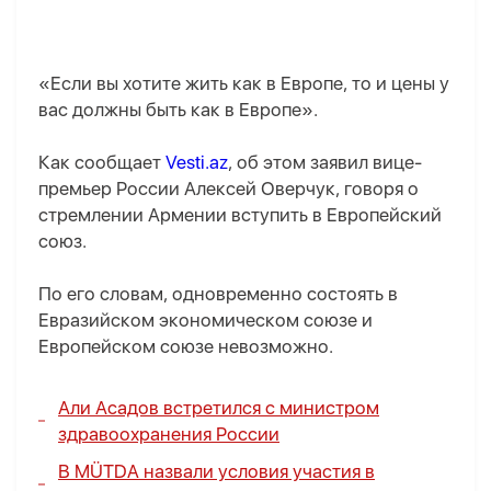
«Если вы хотите жить как в Европе, то и цены у
вас должны быть как в Европе».
Как сообщает
Vesti.az
, об этом заявил вице-
премьер России Алексей Оверчук, говоря о
стремлении Армении вступить в Европейский
союз.
По его словам, одновременно состоять в
Евразийском экономическом союзе и
Европейском союзе невозможно.
Али Асадов встретился с министром
здравоохранения России
В MÜTDA назвали условия участия в