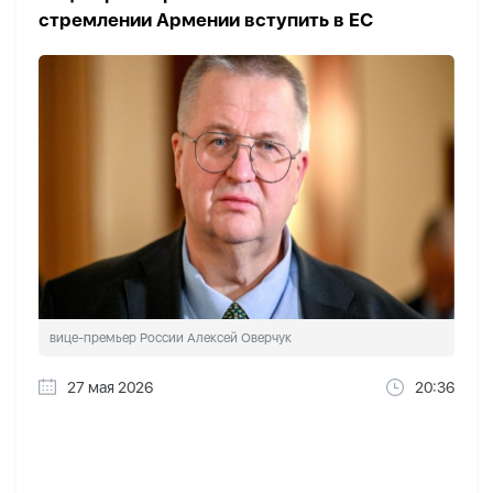
стремлении Армении вступить в ЕС
вице-премьер России Алексей Оверчук
27 мая 2026
20:36