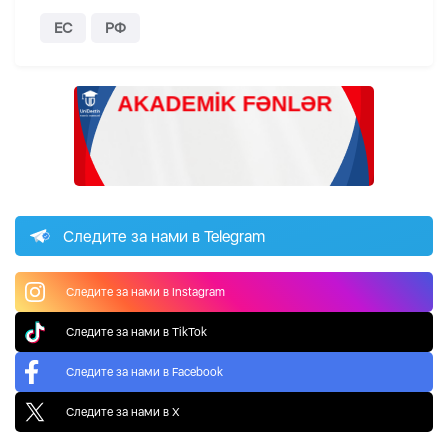
ЕС
РФ
Следите за нами в Telegram
Следите за нами в Instagram
Следите за нами в TikTok
Следите за нами в Facebook
Следите за нами в X