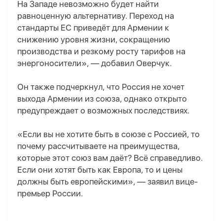
На Западе невозможно будет найти
равноценную альтернативу. Переход на
стандарты ЕС приведёт для Армении к
снижению уровня жизни, сокращению
производства и резкому росту тарифов на
энергоносители», — добавил Оверчук.
Он также подчеркнул, что Россия не хочет
выхода Армении из союза, однако открыто
предупреждает о возможных последствиях.
«Если вы не хотите быть в союзе с Россией, то
почему рассчитываете на преимущества,
которые этот союз вам даёт? Всё справедливо.
Если они хотят быть как Европа, то и цены
должны быть европейскими», — заявил вице-
премьер России.