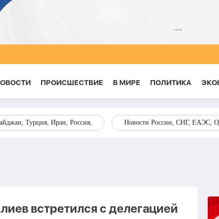
НОВОСТИ
ПРОИСШЕСТВИЕ
В МИРЕ
ПОЛИТИКА
ЭКО
йджан, Турция, Иран, Россия,
Новости России, СНГ, ЕАЭС, 
лиев встретился с делегацией