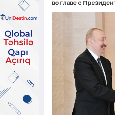
во главе с Президен