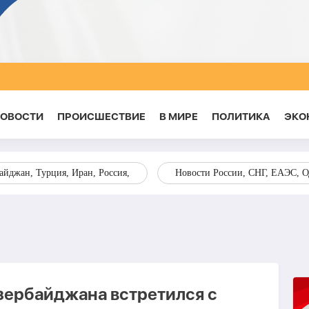
НОВОСТИ
ПРОИСШЕСТВИЕ
В МИРЕ
ПОЛИТИКА
ЭКО
йджан, Турция, Иран, Россия,
Новости России, СНГ, ЕАЭС, 
зербайджана встретился с