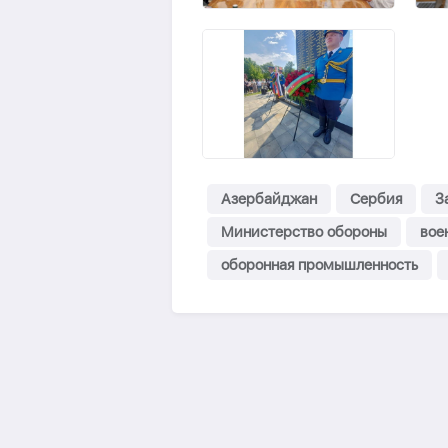
Азербайджан
Сербия
З
Министерство обороны
вое
оборонная промышленность