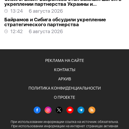
укреплении партнерства Украины и
Азербайджана
13:24
6 августа 2026
Байрамов и Сибига обсудили укрепление
стратегического партнерства
12:42
6 августа 2026
РЕКЛАМА НА САЙТЕ
КОНТАКТЫ
АРХИВ
ПОЛИТИКА КОНФИДЕНЦИАЛЬНОСТИ
О ПРОЕКТЕ
При использовании информации ссылка на источник обязательна.
При использовании информации на интернет страницах активная