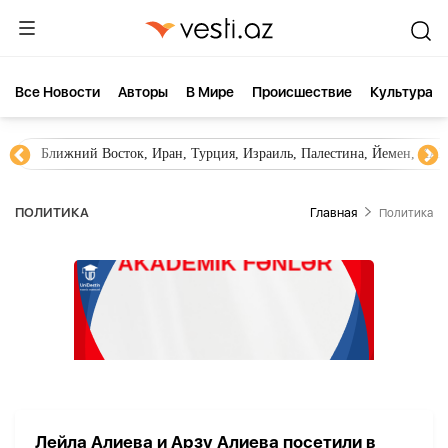
Все Новости
Aвторы
В Мире
Происшествие
Культура
Ближний Восток, Иран, Турция, Израиль, Палестина, Йемен, ХА
ПОЛИТИКА
Главная
Политика
Лейла Алиева и Арзу Алиева посетили в