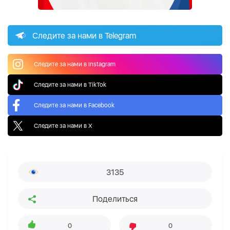
Следите за нами в Telegram
Следите за нами в Instagram
Следите за нами в TikTok
Следите за нами в Facebook
Следите за нами в X
3135
Поделиться
0
0