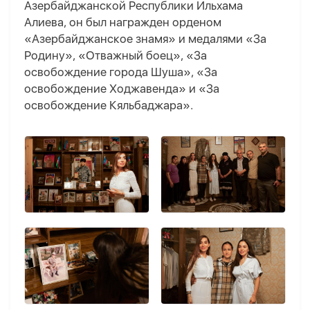
Азербайджанской Республики Ильхама
Алиева, он был награжден орденом
«Азербайджанское знамя» и медалями «За
Родину», «Отважный боец», «За
освобождение города Шуша», «За
освобождение Ходжавенда» и «За
освобождение Кяльбаджара».