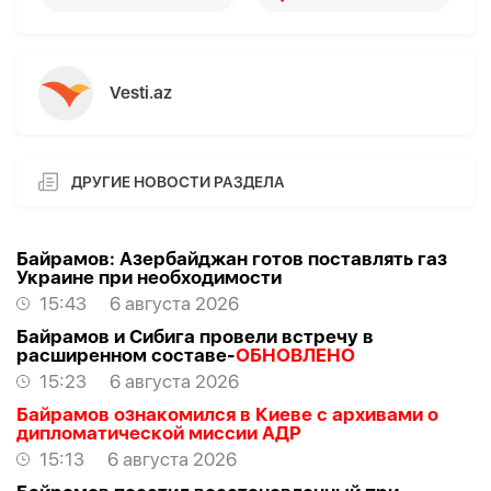
Vesti.az
ДРУГИЕ НОВОСТИ РАЗДЕЛА
Байрамов: Азербайджан готов поставлять газ
Украине при необходимости
15:43
6 августа 2026
Байрамов и Сибига провели встречу в
расширенном составе-
ОБНОВЛЕНО
15:23
6 августа 2026
Байрамов ознакомился в Киеве с архивами о
дипломатической миссии АДР
15:13
6 августа 2026