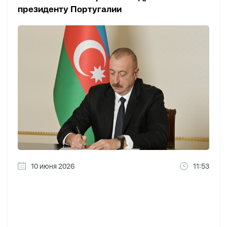
президенту Португалии
10 июня 2026
11:53