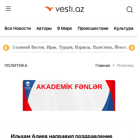
Все Новости
Aвторы
В Мире
Происшествие
Культура
Ближний Восток, Иран, Турция, Израиль, Палестина, Йемен, ХА
ПОЛИТИКА
Главная
Политика
Ильхам Алиев направил поздравление