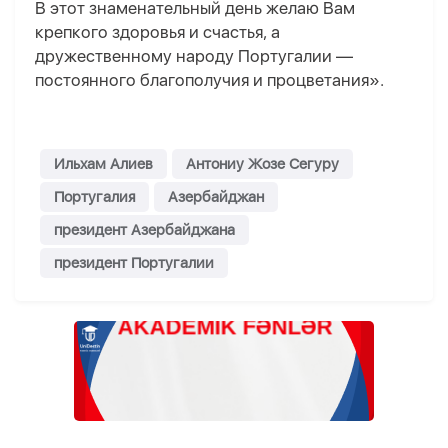
В этот знаменательный день желаю Вам
крепкого здоровья и счастья, а
дружественному народу Португалии —
постоянного благополучия и процветания».
Ильхам Алиев
Антониу Жозе Сегуру
Португалия
Азербайджан
президент Азербайджана
президент Португалии