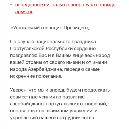
переданные сигналы по вопросу «геноцида
армян»
«Уважаемый господин Президент,
По случаю национального праздника
Португальской Республики сердечно
поздравляю Вас и в Вашем лице весь народ
вашей страны от своего имени и от имени
народа Азербайджана, передаю самые
искренние пожелания.
Уверен, что мы и впредь будем продолжать
совместные усилия по развитию
азербайджано-португальских отношений,
основанных на взаимном уважении, и
укреплению нашего сотрудничества.