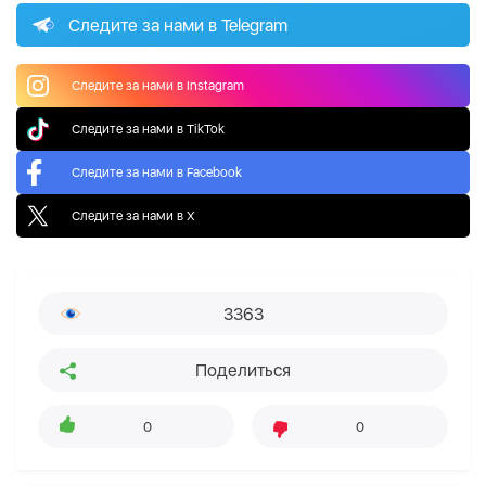
Следите за нами в Telegram
Следите за нами в Instagram
Следите за нами в TikTok
Следите за нами в Facebook
Следите за нами в X
3363
Поделиться
0
0