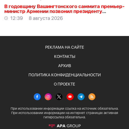
В годовщину Вашингтонского саммита премьер-
министр Армении позвонил президенту
Азербайджана Ильхаму Алиеву
12:39
8 августа 2026
РЕКЛАМА НА САЙТЕ
КОНТАКТЫ
АРХИВ
ПОЛИТИКА КОНФИДЕНЦИАЛЬНОСТИ
О ПРОЕКТЕ
При использовании информации ссылка на источник обязательна.
При использовании информации на интернет страницах активная
гиперссылка обязательна.