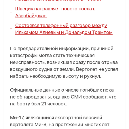
Швеция направляет нового посла в
Азербайджан
Состоялся телефонный разговор между
Ильхамом Алиевым и Дональдом Трампом
По предварительной информации, причиной
катастрофы могла стать техническая
неисправность, возникшая сразу после отрыва
воздушного судна от земли. Вертолет не успел
набрать необходимую высоту и рухнул.
Официальные данные о числе погибших пока
не обнародованы, однако СМИ сообщают, что
на борту был 21 человек.
Ми-17, являющийся экспортной версией
вертолета Ми-8, на протяжении многих лет