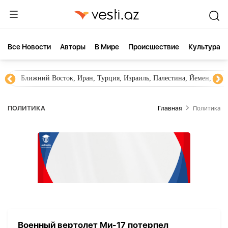
Все Новости
Aвторы
В Мире
Происшествие
Культура
Ближний Восток, Иран, Турция, Израиль, Палестина, Йемен, ХА
ПОЛИТИКА
Главная
Политика
Военный вертолет Ми-17 потерпел