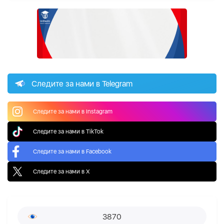
Следите за нами в Telegram
Следите за нами в Instagram
Следите за нами в TikTok
Следите за нами в Facebook
Следите за нами в X
3870