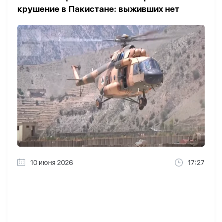
крушение в Пакистане: выживших нет
10 июня 2026
17:27