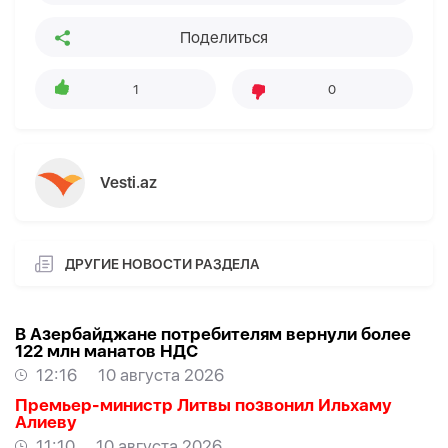
Поделиться
1
0
Vesti.az
ДРУГИЕ НОВОСТИ РАЗДЕЛА
В Азербайджане потребителям вернули более
122 млн манатов НДС
12:16
10 августа 2026
Премьер-министр Литвы позвонил Ильхаму
Алиеву
11:10
10 августа 2026