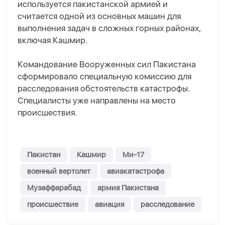
используется пакистанской армией и
считается одной из основных машин для
выполнения задач в сложных горных районах,
включая Кашмир.
Командование Вооруженных сил Пакистана
сформировало специальную комиссию для
расследования обстоятельств катастрофы.
Специалисты уже направлены на место
происшествия.
Пакистан
Кашмир
Ми-17
военный вертолет
авиакатастрофа
Музаффарабад
армия Пакистана
происшествие
авиация
расследование