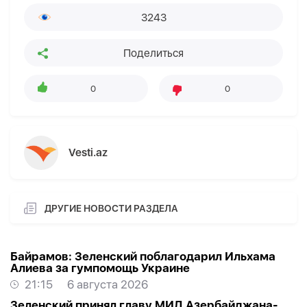
3243
Поделиться
0
0
Vesti.az
ДРУГИЕ НОВОСТИ РАЗДЕЛА
Байрамов: Зеленский поблагодарил Ильхама
Алиева за гумпомощь Украине
21:15
6 августа 2026
Зеленский принял главу МИД Азербайджана-