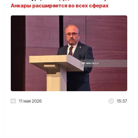
Анкары расширяется во всех сферах
11 мая 2026
15:37