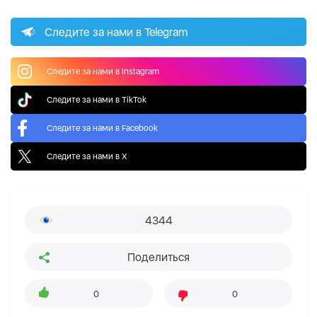
Следите за нами в Telegram
Следите за нами в Instagram
Следите за нами в TikTok
Следите за нами в Facebook
Следите за нами в X
4344
Поделиться
0
0