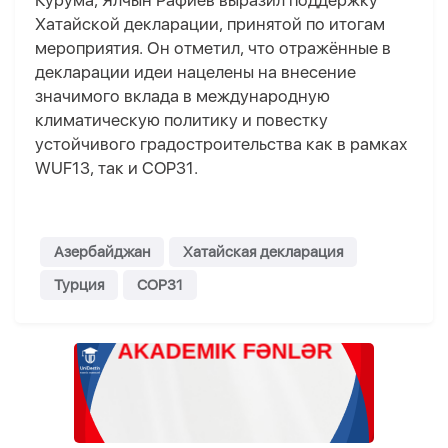
Курума, Ялчын Рафиев выразил поддержку
Хатайской декларации, принятой по итогам
мероприятия. Он отметил, что отражённые в
декларации идеи нацелены на внесение
значимого вклада в международную
климатическую политику и повестку
устойчивого градостроительства как в рамках
WUF13, так и COP31.
Азербайджан
Хатайская декларация
Турция
COP31