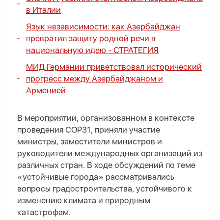
в Италии
Язык независимости: как Азербайджан
превратил защиту родной речи в
национальную идею -
СТРАТЕГИЯ
МИД Германии приветствовал исторический
прогресс между Азербайджаном и
Арменией
В мероприятии, организованном в контексте
проведения COP31, приняли участие
министры, заместители министров и
руководители международных организаций из
различных стран. В ходе обсуждений по теме
«устойчивые города» рассматривались
вопросы градостроительства, устойчивого к
изменению климата и природным
катастрофам.