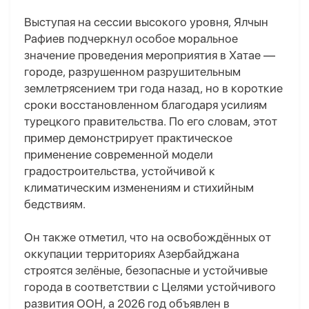
Выступая на сессии высокого уровня, Ялчын
Рафиев подчеркнул особое моральное
значение проведения мероприятия в Хатае —
городе, разрушенном разрушительным
землетрясением три года назад, но в короткие
сроки восстановленном благодаря усилиям
турецкого правительства. По его словам, этот
пример демонстрирует практическое
применение современной модели
градостроительства, устойчивой к
климатическим изменениям и стихийным
бедствиям.
Он также отметил, что на освобождённых от
оккупации территориях Азербайджана
строятся зелёные, безопасные и устойчивые
города в соответствии с Целями устойчивого
развития ООН, а 2026 год объявлен в