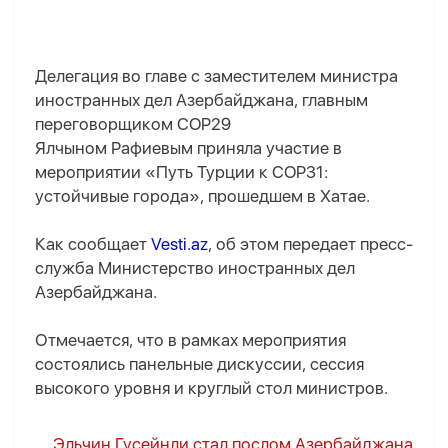
Делегация во главе с заместителем министра
иностранных дел Азербайджана, главным
переговорщиком COP29
Ялчыном Рафиевым приняла участие в
мероприятии «Путь Турции к COP31:
устойчивые города», прошедшем в Хатае.
Как сообщает
Vesti.az
, об этом передает пресс-
служба Министерство иностранных дел
Азербайджана.
Отмечается, что в рамках мероприятия
состоялись панельные дискуссии, сессия
высокого уровня и круглый стол министров.
Эльчин Гусейнли стал послом Азербайджана