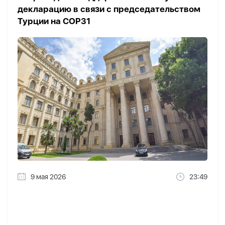
декларацию в связи с председательством
Турции на COP31
9 мая 2026
23:49