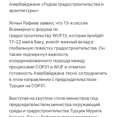
Азербайджане «Годом градостроительства и
архитектуры».
Ялчын Рафиев заявил, что 13-я сессия
Всемирного форума по
градостроительству WUF13, которая пройдёт
17–22 мая в Баку, внесёт важный вклад в
глобальную повестку градостроительства. Он
также подчеркнул важность
координированного подхода между
процессами COP31 и WUF и отметил
готовность Азербайджана тесно сотрудничать
в этом направлении с председательством
Турции на COP31.
Выступая на круглом столе министров под
председательством министра окружающей
среды и градостроительства Турции Мурата