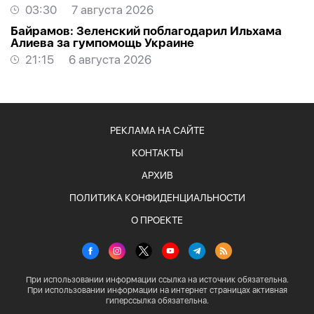
03:30
7 августа 2026
Байрамов: Зеленский поблагодарил Ильхама
Алиева за гумпомощь Украине
21:15
6 августа 2026
РЕКЛАМА НА САЙТЕ
КОНТАКТЫ
АРХИВ
ПОЛИТИКА КОНФИДЕНЦИАЛЬНОСТИ
О ПРОЕКТЕ
При использовании информации ссылка на источник обязательна.
При использовании информации на интернет страницах активная
гиперссылка обязательна.