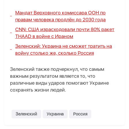
Мандат Верховного комиссара ООН по
правам человека продлён до 2030 года
CNN: США израсходовали почти 80% ракет
THAAD в войне с Ираном
Зеленский: Украина не сможет тратить на
войну столько же, сколько Россия
Зеленский также подчеркнул, что самым
важным результатом является то, что
различные виды ударов помогают Украине
сохранять жизни людей.
Зеленский
Украина
Россия