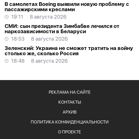
В самолетах Boeing выявили новую проблему с
пассажирскими креслами
19:11
8 августа 2026
СМИ: сын президента Зимбабве лечился от
наркозависимости в Беларуси
18:53
8 августа 2026
Зеленский: Украина не сможет тратить на войну
столько же, сколько Россия
18:48
8 августа 2026
РЕКЛАМА НА САЙТЕ
КОНТАКТЫ
АРХИВ
ПОЛИТИКА КОНФИДЕНЦИАЛЬНОСТИ
О ПРОЕКТЕ