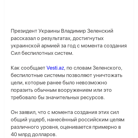
Президент Украины Владимир Зеленский
рассказал о результатах, достигнутых
украинской армией за год с момента создания
Сил беспилотных систем.
Как сообщает
Vesti.az
, по словам Зеленского,
беспилотные системы позволяют уничтожать
цели, которые ранее было невозможно
поразить обычным вооружением или это
требовало бы значительных ресурсов.
Он заявил, что с момента создания этих сил
общий ущерб, нанесённый российским целям
различного уровня, оценивается примерно в
40 млрд долларов.