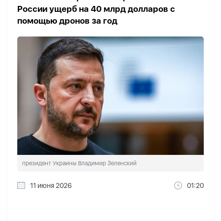
России ущерб на 40 млрд долларов с
помощью дронов за год
президент Украины Владимир Зеленский
11 июня 2026
01:20