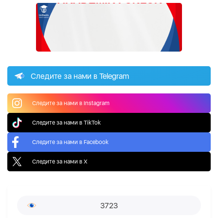
Следите за нами в Telegram
Следите за нами в Instagram
Следите за нами в TikTok
Следите за нами в Facebook
Следите за нами в X
3723