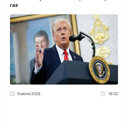
газ
9 июня 2026
16:32