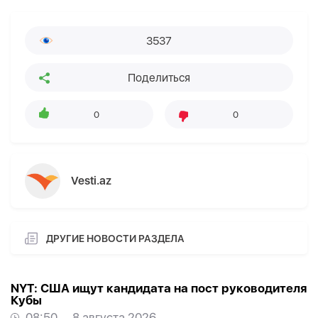
3537
Поделиться
0
0
Vesti.az
ДРУГИЕ НОВОСТИ РАЗДЕЛА
NYT: США ищут кандидата на пост руководителя
Кубы
08:50
8 августа 2026