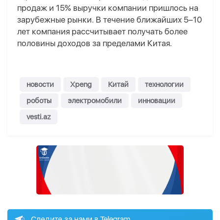
продаж и 15% выручки компании пришлось на
зарубежные рынки. В течение ближайших 5–10
лет компания рассчитывает получать более
половины доходов за пределами Китая.
новости
Xpeng
Китай
технологии
роботы
электромобили
инновации
vesti.az
Следите за нами в Telegram