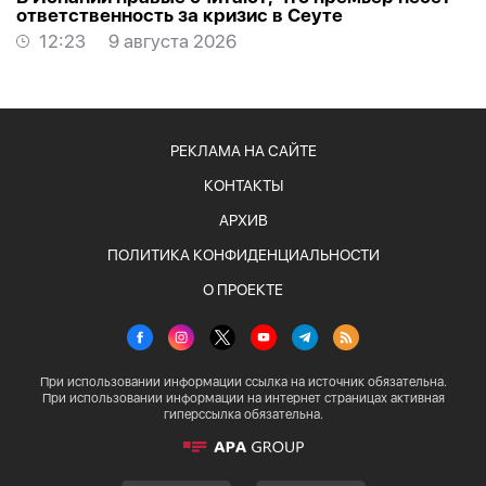
ответственность за кризис в Сеуте
12:23
9 августа 2026
РЕКЛАМА НА САЙТЕ
КОНТАКТЫ
АРХИВ
ПОЛИТИКА КОНФИДЕНЦИАЛЬНОСТИ
О ПРОЕКТЕ
При использовании информации ссылка на источник обязательна.
При использовании информации на интернет страницах активная
гиперссылка обязательна.