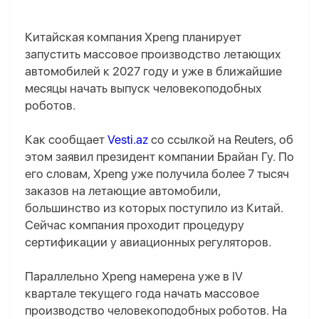
Китайская компания Xpeng планирует
запустить массовое производство летающих
автомобилей к 2027 году и уже в ближайшие
месяцы начать выпуск человекоподобных
роботов.
Как сообщает
Vesti.az
со ссылкой на Reuters, об
этом заявил президент компании Брайан Гу. По
его словам, Xpeng уже получила более 7 тысяч
заказов на летающие автомобили,
большинство из которых поступило из Китай.
Сейчас компания проходит процедуру
сертификации у авиационных регуляторов.
Параллельно Xpeng намерена уже в IV
квартале текущего года начать массовое
производство человекоподобных роботов. На