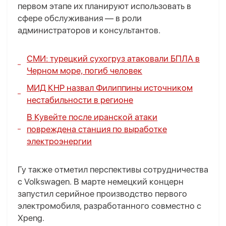
первом этапе их планируют использовать в
сфере обслуживания — в роли
администраторов и консультантов.
СМИ: турецкий сухогруз атаковали БПЛА в
Черном море, погиб человек
МИД КНР назвал Филиппины источником
нестабильности в регионе
В Кувейте после иранской атаки
повреждена станция по выработке
электроэнергии
Гу также отметил перспективы сотрудничества
с Volkswagen. В марте немецкий концерн
запустил серийное производство первого
электромобиля, разработанного совместно с
Xpeng.