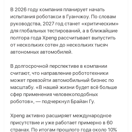
В 2026 году компания планирует начать
испытания роботакси в Гуанчжоу. По словам
руководства, 2027 год станет «критическим»
для глобальных тестирований, а в ближайшие
полтора года Xpeng рассчитывает выпустить
от нескольких сотен до нескольких тысяч
автономных автомобилей.
В долгосрочной перспективе в компании
считают, что направление робототехники
может превзойти автомобильный бизнес по
масштабу. «В нашей жизни будет всё больше
сфер применения человекоподобных
роботов», — подчеркнул Брайан Гу.
Xpeng активно расширяет международное
присутствие и уже работает примерно в 60
странах. По итогам прошлого года около 10%