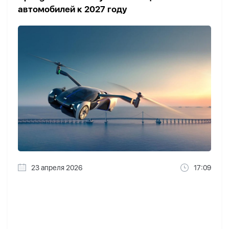
автомобилей к 2027 году
23 апреля 2026
17:09