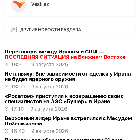
Vesti.az
ДРУГИЕ НОВОСТИ РАЗДЕЛА
Переговоры между Ираном и США —
ПОСЛЕДНЯЯ СИТУАЦИЯ на Ближнем Востоке
18:35
9 августа 2026
Нетаньяху: Вне зависимости от сделки у Ирана
не будет ядерного оружия
18:00
9 августа 2026
«Росатом» приступил к возвращению своих
специалистов на АЭС «Бушер» в Иране
17:10
9 августа 2026
Верховный лидер Ирана встретился с Масудом
Пезешкианом
16:40
9 августа 2026