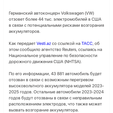
Германский автоконцерн Volkswagen (VW)
отзовет более 44 тыс. электромобилей в США
в связи с потенциальными рисками возгорания
аккумуляторов.
Как передает
Vesti.az
со ссылкой на
ТАСС
, об
этом сообщило агентство Reuters, ссылаясь на
Национальное управление по безопасности
дорожного движения США (NHTSA).
По его информации, 43 881 автомобиль будет
отозван в связи с возможным перегревом
высоковольтного аккумулятора моделей 2023-
2025 годов. Остальные автомобили 2023-2024
годов будут отозваны в связи с неправильным
расположением электродов, что также может
вызвать возгорание аккумулятора.