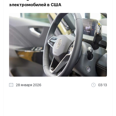
электромобилей в США
28 января 2026
03:13