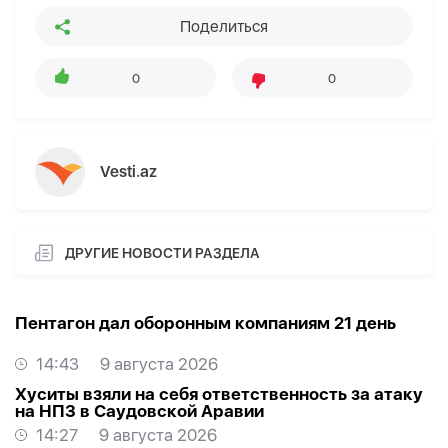
Поделиться
0
0
Vesti.az
ДРУГИЕ НОВОСТИ РАЗДЕЛА
Пентагон дал оборонным компаниям 21 день
14:43
9 августа 2026
Хуситы взяли на себя ответственность за атаку
на НПЗ в Саудовской Аравии
14:27
9 августа 2026