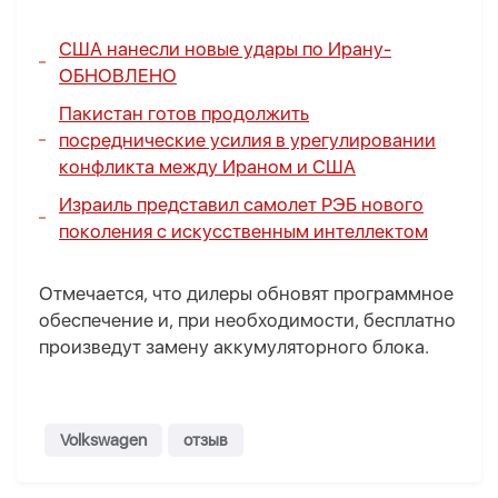
США нанесли новые удары по Ирану-
ОБНОВЛЕНО
Пакистан готов продолжить
посреднические усилия в урегулировании
конфликта между Ираном и США
Израиль представил самолет РЭБ нового
поколения с искусственным интеллектом
Отмечается, что дилеры обновят программное
обеспечение и, при необходимости, бесплатно
произведут замену аккумуляторного блока.
Volkswagen
отзыв