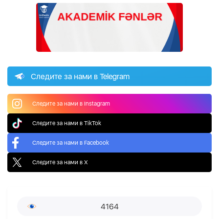
Следите за нами в Telegram
Следите за нами в Instagram
Следите за нами в TikTok
Следите за нами в Facebook
Следите за нами в X
4164