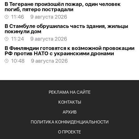
В Тегеране произошёл пожар, один человек
погиб, пятеро пострадали
11:46
9 августа 2026
В Стамбуле обрушилась часть здания, жильцы
покинули дом
11:24
9 августа 2026
В Финляндии готовятся к возможной провокации
РФ против НАТО с украинскими дронами
10:48
9 августа 2026
РЕКЛАМА НА САЙТЕ
КОНТАКТЫ
АРХИВ
ПОЛИТИКА КОНФИДЕНЦИАЛЬНОСТИ
О ПРОЕКТЕ