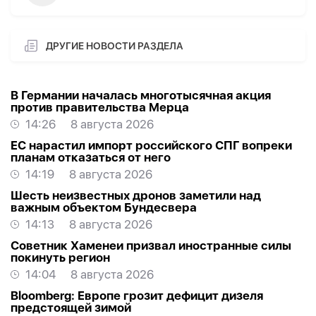
ДРУГИЕ НОВОСТИ РАЗДЕЛА
В Германии началась многотысячная акция
против правительства Мерца
14:26
8 августа 2026
ЕС нарастил импорт российского СПГ вопреки
планам отказаться от него
14:19
8 августа 2026
Шесть неизвестных дронов заметили над
важным объектом Бундесвера
14:13
8 августа 2026
Советник Хаменеи призвал иностранные силы
покинуть регион
14:04
8 августа 2026
Bloomberg: Европе грозит дефицит дизеля
предстоящей зимой