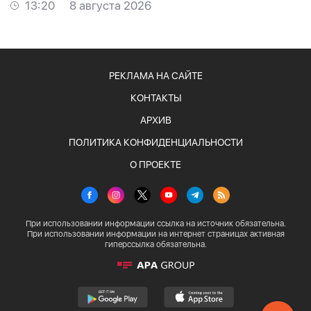
13:20
8 августа 2026
РЕКЛАМА НА САЙТЕ
КОНТАКТЫ
АРХИВ
ПОЛИТИКА КОНФИДЕНЦИАЛЬНОСТИ
О ПРОЕКТЕ
При использовании информации ссылка на источник обязательна.
При использовании информации на интернет страницах активная
гиперссылка обязательна.