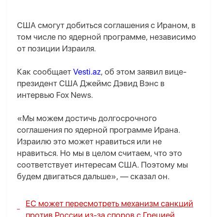
США смогут добиться соглашения с Ираном, в
том числе по ядерной программе, независимо
от позиции Израиля.
Как сообщает
Vesti.az
, об этом заявил вице-
президент США Джеймс Дэвид Вэнс в
интервью Fox News.
«Мы можем достичь долгосрочного
соглашения по ядерной программе Ирана.
Израилю это может нравиться или не
нравиться. Но мы в целом считаем, что это
соответствует интересам США. Поэтому мы
будем двигаться дальше», — сказал он.
ЕС может пересмотреть механизм санкций
против России из-за споров с Грецией