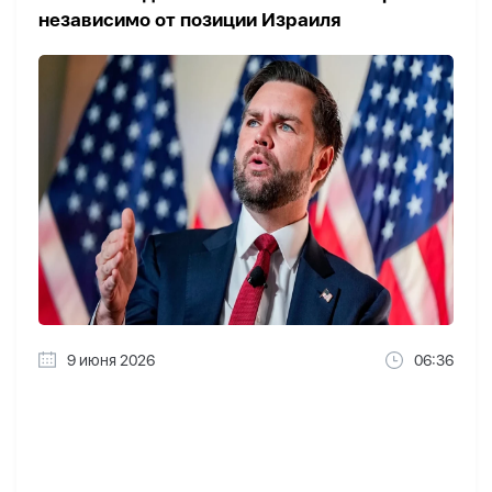
независимо от позиции Израиля
9 июня 2026
06:36