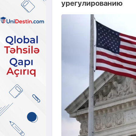
урегулированию