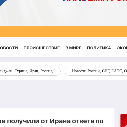
НОВОСТИ
ПРОИСШЕСТВИЕ
В МИРЕ
ПОЛИТИКА
ЭКО
йджан, Турция, Иран, Россия,
Новости России, СНГ, ЕАЭС, 
не получили от Ирана ответа по