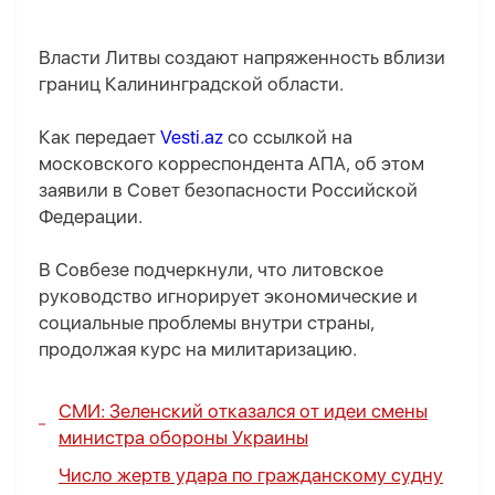
Власти Литвы создают напряженность вблизи
границ Калининградской области.
Как передает
Vesti.az
со ссылкой на
московского корреспондента AПA, об этом
заявили в Совет безопасности Российской
Федерации.
В Совбезе подчеркнули, что литовское
руководство игнорирует экономические и
социальные проблемы внутри страны,
продолжая курс на милитаризацию.
СМИ: Зеленский отказался от идеи смены
министра обороны Украины
Число жертв удара по гражданскому судну