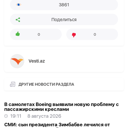
3861
Поделиться
0
0
Vesti.az
ДРУГИЕ НОВОСТИ РАЗДЕЛА
В самолетах Boeing выявили новую проблему с
пассажирскими креслами
19:11
8 августа 2026
СМИ: сын президента Зимбабве лечился от