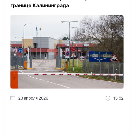
границе Калининграда
23 апреля 2026
13:52