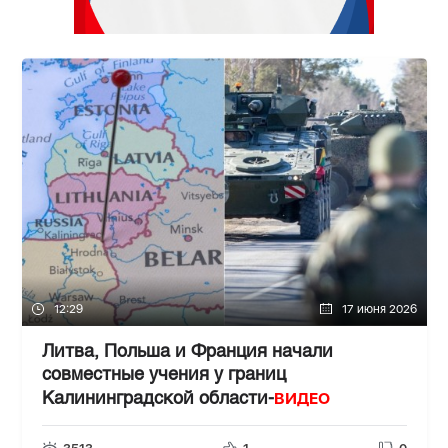
12:29
17 июня 2026
Литва, Польша и Франция начали
совместные учения у границ
ВИДЕО
Калининградской области-