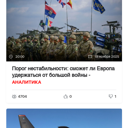
20:00
19 ноября 2025
Порог нестабильности: сможет ли Европа
удержаться от большой войны -
АНАЛИТИКА
4704
0
1