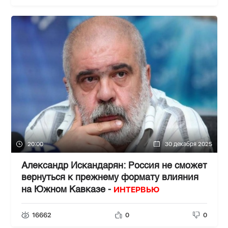
20:00
30 декабря 2025
Александр Искандарян: Россия не сможет
вернуться к прежнему формату влияния
ИНТЕРВЬЮ
на Южном Кавказе -
16662
0
0