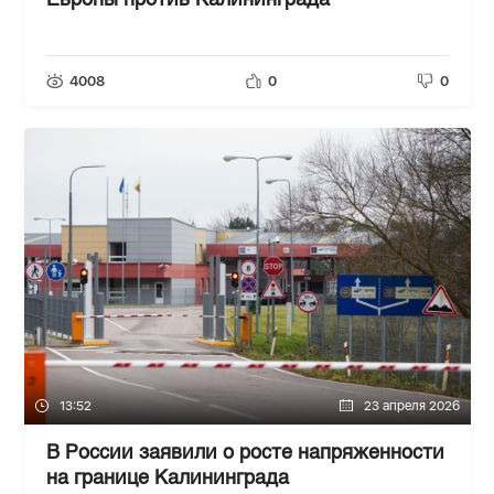
Европы против Калининграда
4008
0
0
13:52
23 апреля 2026
В России заявили о росте напряженности
на границе Калининграда