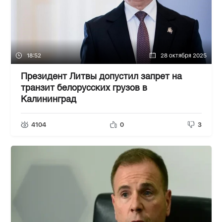
18:52
28 октября 2025
Президент Литвы допустил запрет на
транзит белорусских грузов в
Калининград
4104
0
3