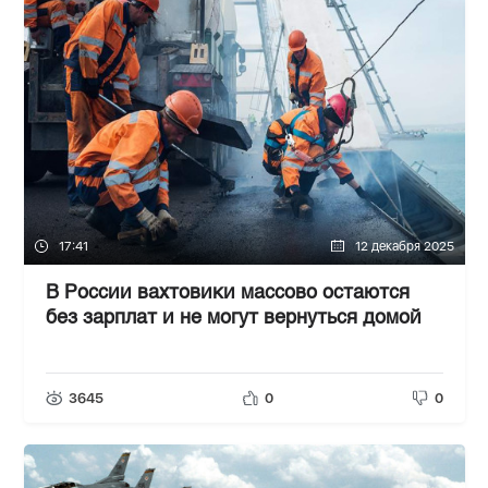
17:41
12 декабря 2025
В России вахтовики массово остаются
без зарплат и не могут вернуться домой
3645
0
0