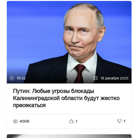
16:32
19 декабря 2025
Путин: Любые угрозы блокады
Калининградской области будут жестко
пресекаться
4008
1
1