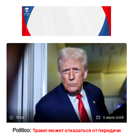
11:32
5 июня 2026
Трамп может отказаться от передачи
Politico: