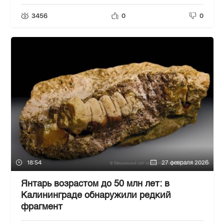
3456
0
0
18:54
27 февраля 2026
Янтарь возрастом до 50 млн лет: в
Калининграде обнаружили редкий
фрагмент