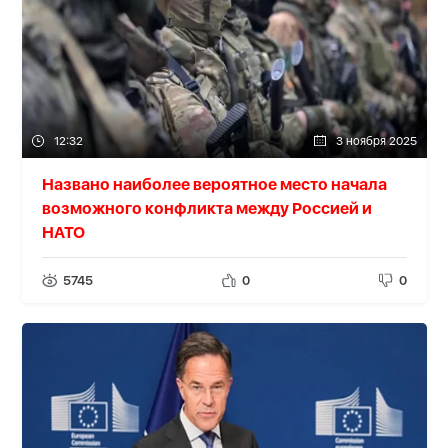
12:32
3 ноября 2025
Названо наиболее вероятное место начала
возможного конфликта между Россией и
НАТО
5745
0
0