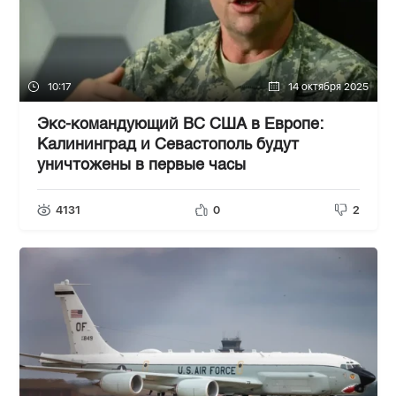
10:17
14 октября 2025
Экс-командующий ВС США в Европе:
Калининград и Севастополь будут
уничтожены в первые часы
4131
0
2