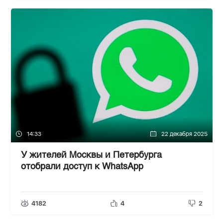
14:33
22 декабря 2025
У жителей Москвы и Петербурга
отобрали доступ к WhatsApp
4182
4
2