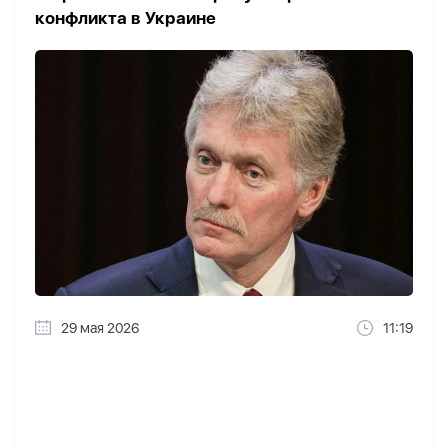
конфликта в Украине
29 мая 2026
11:19