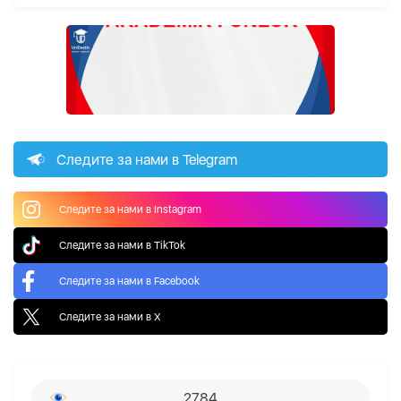
Следите за нами в Telegram
Следите за нами в Instagram
Следите за нами в TikTok
Следите за нами в Facebook
Следите за нами в X
2784