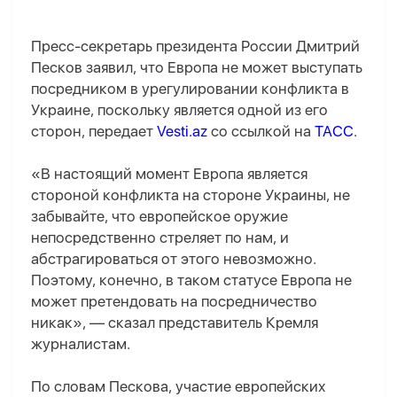
Пресс-секретарь президента России Дмитрий
Песков заявил, что Европа не может выступать
посредником в урегулировании конфликта в
Украине, поскольку является одной из его
сторон, передает
Vesti.az
со ссылкой на
ТАСС
.
«В настоящий момент Европа является
стороной конфликта на стороне Украины, не
забывайте, что европейское оружие
непосредственно стреляет по нам, и
абстрагироваться от этого невозможно.
Поэтому, конечно, в таком статусе Европа не
может претендовать на посредничество
никак», — сказал представитель Кремля
журналистам.
По словам Пескова, участие европейских