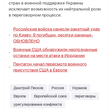
стран в военной поддержке Украины
исключает возможность их нейтральной роли
в переговорном процессе.
Российские войска нанесли ракетный удар
по Киеву: 9 погибших, десятки раненых-
ОБНОВЛЕНО
Военные США обнаружили неопознанные
останки на месте атаки в Иордании
Пентагон начал пересмотр военного
присутствия США в Европе
Дмитрий Песков
Россия
Украина
Европа
Европейский союз
переговоры
урегулирование конфликта