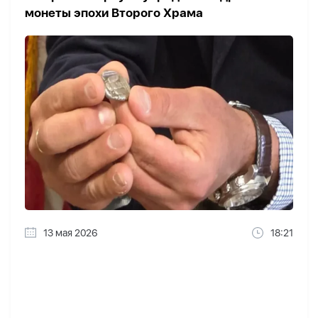
монеты эпохи Второго Храма
13 мая 2026
18:21