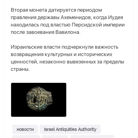
Вторая монета датируется периодом
правления державы Ахеменидов, когда Иудея
находилась под властью Персидской империи
после завоевания Вавилона.
Израильские власти подчеркнули важность
возвращения культурных и исторических
ценностей, незаконно вывезенных за пределы
страны.
новости
Israel Antiquities Authority