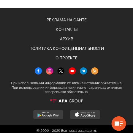
РЕКЛАМА НА САЙТЕ
КОНТАКТЫ
АРХИВ
ПОЛИТИКА КОНФИДЕНЦИАЛЬНОСТИ
О ПРОЕКТЕ
При использовании информации ссылка на источник обязательна.
При использовании информации на интернет страницах активная
гиперссылка обязательна.
© 2009 - 2026 Все права защищены.