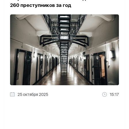
260 преступников за год
25 октября 2025
15:17