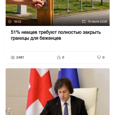
18:02
15 июля 2026
51% немцев требуют полностью закрыть
границы для беженцев
2481
0
0