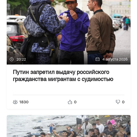
20:22
4 августа 2026
Путин запретил выдачу российского
гражданства мигрантам с судимостью
1830
0
0