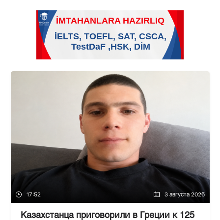
17:52
3 августа 2026
Казахстанца приговорили в Греции к 125