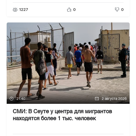
1227
0
0
21:40
2 августа 2026
СМИ: В Сеуте у центра для мигрантов
находятся более 1 тыс. человек