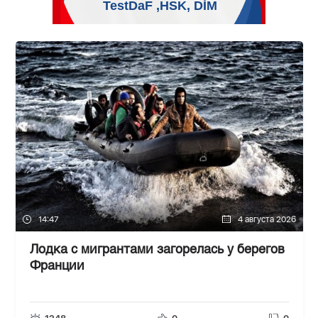
14:47
4 августа 2026
Лодка с мигрантами загорелась у берегов
Франции