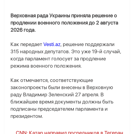
Верховная рада Украины приняла решение о
продлении военного положения до 2 августа
2026 года.
Как передает
Vesti.az
, решение поддержали
315 народных депутатов. Это уже 19-й случай,
когда парламент голосует за продление
режима военного положения.
Как отмечается, соответствующие
законопроекты были внесены в Верховную
раду Владимир Зеленский 27 апреля. В
ближайшее время документы должны быть
подписаны председателем парламента и
президентом.
CNN: Катар направил посредников в Тегеран