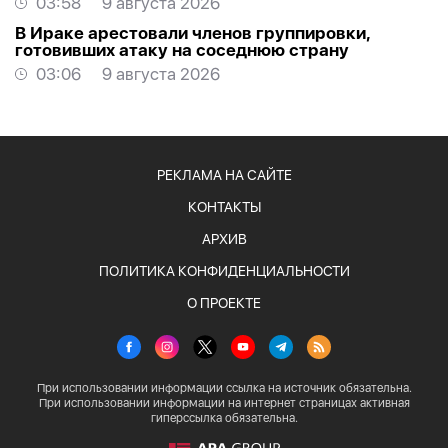
03:58
9 августа 2026
В Ираке арестовали членов группировки,
готовивших атаку на соседнюю страну
03:06
9 августа 2026
РЕКЛАМА НА САЙТЕ
КОНТАКТЫ
АРХИВ
ПОЛИТИКА КОНФИДЕНЦИАЛЬНОСТИ
О ПРОЕКТЕ
При использовании информации ссылка на источник обязательна.
При использовании информации на интернет страницах активная
гиперссылка обязательна.