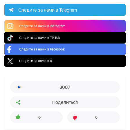
Следите за нами в Telegram
Следите за нами в Instagram
Следите за нами в TikTok
Следите за нами в Facebook
Следите за нами в X
3087
Поделиться
0
0