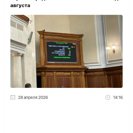
августа
28 апреля 2026
14:16