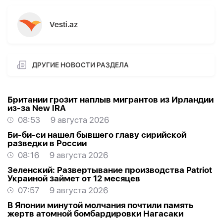
Vesti.az
ДРУГИЕ НОВОСТИ РАЗДЕЛА
Британии грозит наплыв мигрантов из Ирландии
из-за New IRA
08:53
9 августа 2026
Би-би-си нашел бывшего главу сирийской
разведки в России
08:16
9 августа 2026
Зеленский: Развертывание производства Patriot
Украиной займет от 12 месяцев
07:57
9 августа 2026
В Японии минутой молчания почтили память
жертв атомной бомбардировки Нагасаки