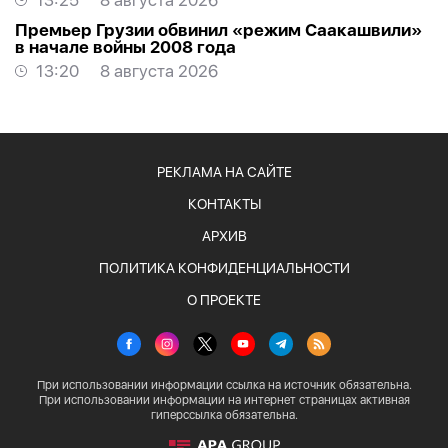
13:25
8 августа 2026
Премьер Грузии обвинил «режим Саакашвили»
в начале войны 2008 года
13:20
8 августа 2026
РЕКЛАМА НА САЙТЕ
КОНТАКТЫ
АРХИВ
ПОЛИТИКА КОНФИДЕНЦИАЛЬНОСТИ
О ПРОЕКТЕ
При использовании информации ссылка на источник обязательна.
При использовании информации на интернет страницах активная
гиперссылка обязательна.