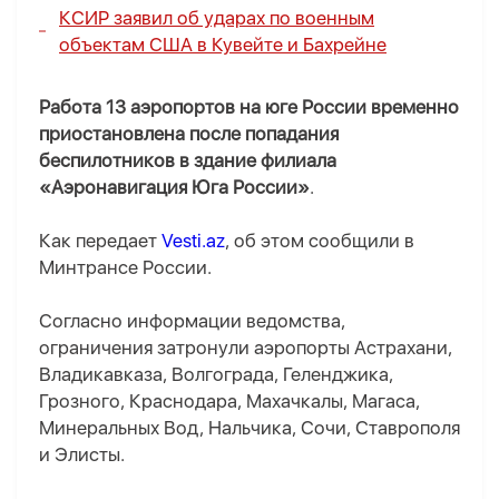
КСИР заявил об ударах по военным
объектам США в Кувейте и Бахрейне
Работа 13 аэропортов на юге России временно
приостановлена после попадания
беспилотников в здание филиала
«Аэронавигация Юга России»
.
Как передает
Vesti.az
, об этом сообщили в
Минтрансе России.
Согласно информации ведомства,
ограничения затронули аэропорты Астрахани,
Владикавказа, Волгограда, Геленджика,
Грозного, Краснодара, Махачкалы, Магаса,
Минеральных Вод, Нальчика, Сочи, Ставрополя
и Элисты.