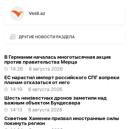
Vesti.az
ДРУГИЕ НОВОСТИ РАЗДЕЛА
В Германии началась многотысячная акция
против правительства Мерца
14:26
8 августа 2026
ЕС нарастил импорт российского СПГ вопреки
планам отказаться от него
14:19
8 августа 2026
Шесть неизвестных дронов заметили над
важным объектом Бундесвера
14:13
8 августа 2026
Советник Хаменеи призвал иностранные силы
покинуть регион