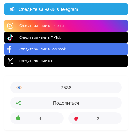
Следите за нами в Telegram
Следите за нами в Instagram
Следите за нами в TikTok
Следите за нами в Facebook
Следите за нами в X
7536
Поделиться
4
0