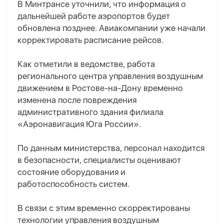
В Минтрансе уточнили, что информация о
дальнейшей работе аэропортов будет
обновлена позднее. Авиакомпании уже начали
корректировать расписание рейсов.
Как отметили в ведомстве, работа
регионального центра управления воздушным
движением в Ростове-на-Дону временно
изменена после повреждения
административного здания филиала
«Аэронавигация Юга России».
По данным министерства, персонал находится
в безопасности, специалисты оценивают
состояние оборудования и
работоспособность систем.
В связи с этим временно скорректированы
технологии управления воздушным