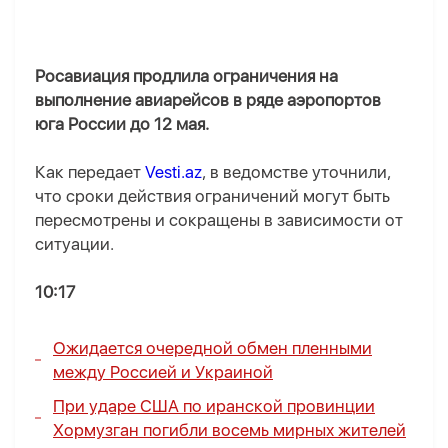
Росавиация продлила ограничения на
выполнение авиарейсов в ряде аэропортов
юга России до 12 мая.
Как передает
Vesti.az
, в ведомстве уточнили,
что сроки действия ограничений могут быть
пересмотрены и сокращены в зависимости от
ситуации.
10:17
Ожидается очередной обмен пленными
между Россией и Украиной
При ударе США по иранской провинции
Хормузган погибли восемь мирных жителей