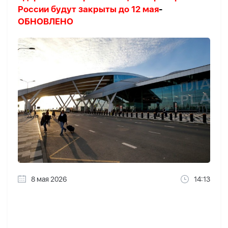
России будут закрыты до 12 мая
-
ОБНОВЛЕНО
8 мая 2026
14:13