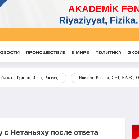
НОВОСТИ
ПРОИСШЕСТВИЕ
В МИРЕ
ПОЛИТИКА
ЭКО
йджан, Турция, Иран, Россия,
Новости России, СНГ, ЕАЭС, 
 с Нетаньяху после ответа