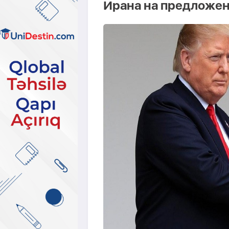
Ирана на предложе