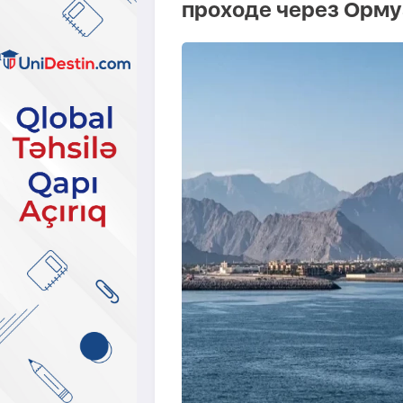
проходе через Орму