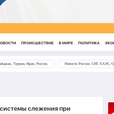
НОВОСТИ
ПРОИСШЕСТВИЕ
В МИРЕ
ПОЛИТИКА
ЭКО
йджан, Турция, Иран, Россия,
Новости России, СНГ, ЕАЭС, 
 системы слежения при