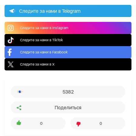
Следите за нами в Telegram
Следите за нами в Instagram
Следите за нами в TikTok
Следите за нами в Facebook
Следите за нами в X
5382
Поделиться
0
0