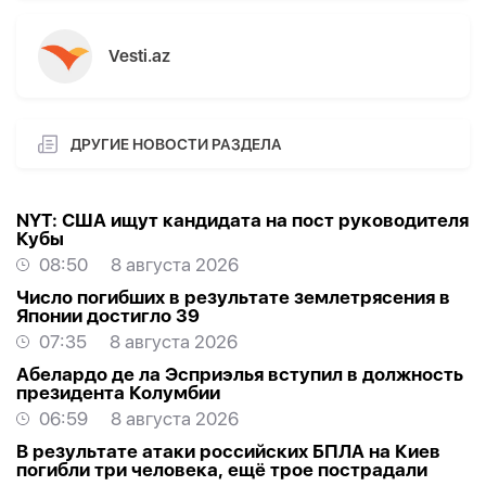
Vesti.az
ДРУГИЕ НОВОСТИ РАЗДЕЛА
NYT: США ищут кандидата на пост руководителя
Кубы
08:50
8 августа 2026
Число погибших в результате землетрясения в
Японии достигло 39
07:35
8 августа 2026
Абелардо де ла Эсприэлья вступил в должность
президента Колумбии
06:59
8 августа 2026
В результате атаки российских БПЛА на Киев
погибли три человека, ещё трое пострадали