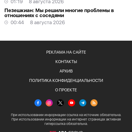
01:19
8 августа 2026
Пезешкиан: Мы решили многие проблемы в
отношениях с соседями
00:44
8 августа 2026
РЕКЛАМА НА САЙТЕ
КОНТАКТЫ
АРХИВ
ПОЛИТИКА КОНФИДЕНЦИАЛЬНОСТИ
О ПРОЕКТЕ
При использовании информации ссылка на источник обязательна.
При использовании информации на интернет страницах активная
гиперссылка обязательна.