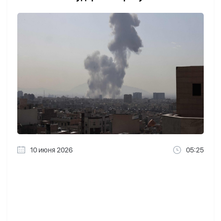
10 июня 2026
05:25